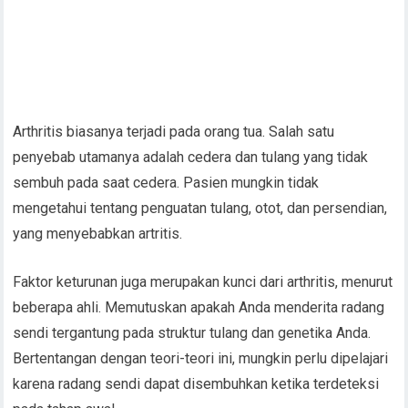
Arthritis biasanya terjadi pada orang tua. Salah satu
penyebab utamanya adalah cedera dan tulang yang tidak
sembuh pada saat cedera. Pasien mungkin tidak
mengetahui tentang penguatan tulang, otot, dan persendian,
yang menyebabkan artritis.
Faktor keturunan juga merupakan kunci dari arthritis, menurut
beberapa ahli. Memutuskan apakah Anda menderita radang
sendi tergantung pada struktur tulang dan genetika Anda.
Bertentangan dengan teori-teori ini, mungkin perlu dipelajari
karena radang sendi dapat disembuhkan ketika terdeteksi