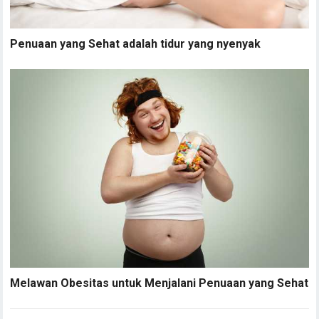
Penuaan yang Sehat adalah tidur yang nyenyak
Melawan Obesitas untuk Menjalani Penuaan yang Sehat