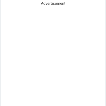
Advertisement