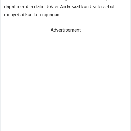
dapat memberi tahu dokter Anda saat kondisi tersebut
menyebabkan kebingungan.
Advertisement