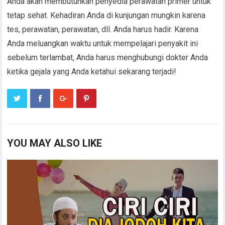
Anda akan membutuhkan penyedia perawatan primer untuk
tetap sehat. Kehadiran Anda di kunjungan mungkin karena
tes, perawatan, perawatan, dll. Anda harus hadir. Karena
Anda meluangkan waktu untuk mempelajari penyakit ini
sebelum terlambat, Anda harus menghubungi dokter Anda
ketika gejala yang Anda ketahui sekarang terjadi!
YOU MAY ALSO LIKE