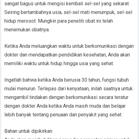
sangat bagus untuk mengisi kembali sel-sel yang sekarat.
Seiring bertambahnya usia, sel-sel mati menumpuk, sel-sel
hidup merosot. Mungkin para peneliti obat ini telah
menemukan obatnya.
Ketika Anda meluangkan waktu untuk berkomunikasi dengan
dokter dan mendapatkan pendidikan kesehatan, Anda akan
memiliki waktu untuk hidup hingga usia yang sehat.
Ingatlah bahwa ketika Anda berusia 30 tahun, fungsi tubuh
mulai menurun. Terlepas dari kenyataan, inilah saatnya untuk
mengambil tindakan dengan berkomunikasi secara teratur
dengan dokter Anda ketika Anda masih muda dan belajar
lebih banyak tentang penuaan dan penyakit yang sehat.
Bahan untuk dipikirkan: