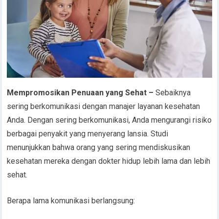
Mempromosikan Penuaan yang Sehat –
Sebaiknya
sering berkomunikasi dengan manajer layanan kesehatan
Anda. Dengan sering berkomunikasi, Anda mengurangi risiko
berbagai penyakit yang menyerang lansia. Studi
menunjukkan bahwa orang yang sering mendiskusikan
kesehatan mereka dengan dokter hidup lebih lama dan lebih
sehat.
Berapa lama komunikasi berlangsung: