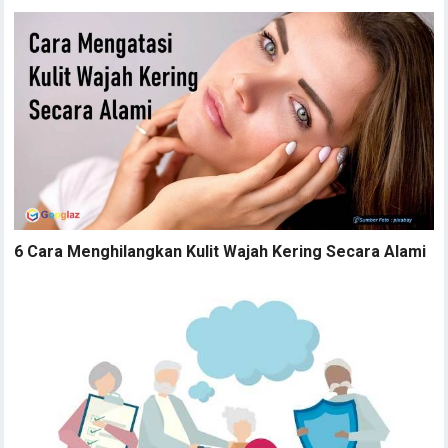
6 Cara Menghilangkan Kulit Wajah Kering Secara Alami