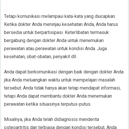
Tetapi komunikasi melampaui kata-kata yang diucapkan.
Ketika dokter Anda meninjau kesehatan Anda, Anda harus
bersedia untuk berpartisipasi. Keterlibatan termasuk
bergabung dengan dokter Anda untuk menemukan
perawatan atau perawatan untuk kondisi Anda. Juga
kesehatan, obat-obatan, penyakit dll.
Anda dapat berkomunikasi dengan baik dengan dokter Anda
jika Anda meluangkan waktu untuk mempelajari masalah
tersebut. Anda tidak hanya akan tetap mendapat informasi,
tetapi Anda dapat membantu dokter Anda menemukan
perawatan ketika situasinya terputus-putus.
Misalnya, jika Anda telah didiagnosis menderita
osteoartritis dan terbiasa dengan kondisi tersebut, Anda