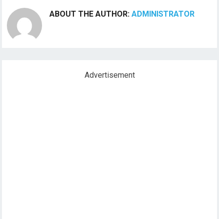
ABOUT THE AUTHOR:
ADMINISTRATOR
Advertisement