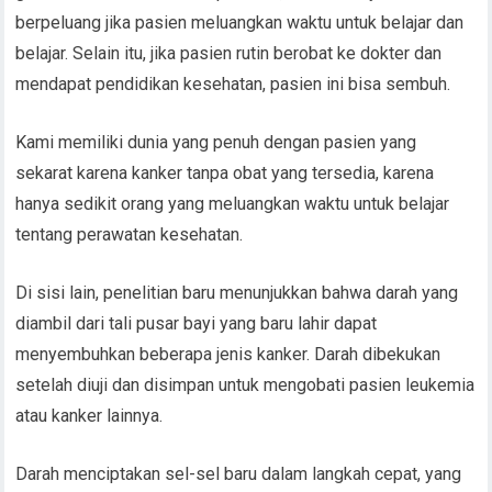
berpeluang jika pasien meluangkan waktu untuk belajar dan
belajar. Selain itu, jika pasien rutin berobat ke dokter dan
mendapat pendidikan kesehatan, pasien ini bisa sembuh.
Kami memiliki dunia yang penuh dengan pasien yang
sekarat karena kanker tanpa obat yang tersedia, karena
hanya sedikit orang yang meluangkan waktu untuk belajar
tentang perawatan kesehatan.
Di sisi lain, penelitian baru menunjukkan bahwa darah yang
diambil dari tali pusar bayi yang baru lahir dapat
menyembuhkan beberapa jenis kanker. Darah dibekukan
setelah diuji dan disimpan untuk mengobati pasien leukemia
atau kanker lainnya.
Darah menciptakan sel-sel baru dalam langkah cepat, yang