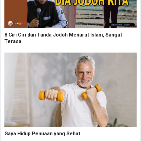
8 Ciri Ciri dan Tanda Jodoh Menurut Islam, Sangat
Terasa
Gaya Hidup Penuaan yang Sehat