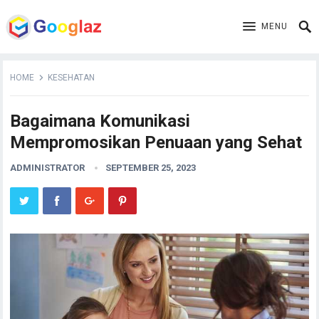
MENU
HOME
KESEHATAN
Bagaimana Komunikasi
Mempromosikan Penuaan yang Sehat
ADMINISTRATOR
SEPTEMBER 25, 2023