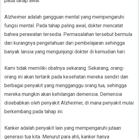
pada tahap awal.
Alzheimer adalah gangguan mental yang mempengaruhi
fungsi mental. Pada tahap paling awal, dokter mencatat
bahwa perawatan tersedia. Permasalahan tersebut bermula
dari kurangnya pengetahuan dari pembelajaran sehingga
banyak lansia yang mengunjungi dokter di kemudian hari.
Kami tidak memiliki obatnya sekarang. Sekarang, orang-
orang ini akan tertarik pada kesehatan mereka sendiri dan
berbagai penyakit yang mengganggu orang tua, sehingga
mereka mungkin akan kehilangan demensia. Demensia
disebabkan oleh penyakit Alzheimer, di mana penyakit mulai
berkembang pada tahap ini.
Kanker adalah penyakit lain yang mempengaruhi jutaan
generasi tua kita. Menurut para ahli, kanker hanya