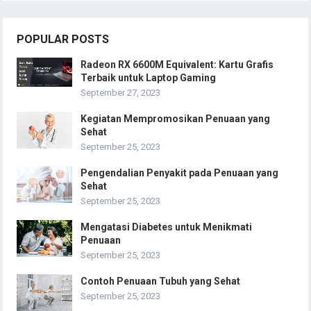
POPULAR POSTS
Radeon RX 6600M Equivalent: Kartu Grafis
Terbaik untuk Laptop Gaming
September 27, 2023
Kegiatan Mempromosikan Penuaan yang
Sehat
September 25, 2023
Pengendalian Penyakit pada Penuaan yang
Sehat
September 25, 2023
Mengatasi Diabetes untuk Menikmati
Penuaan
September 25, 2023
Contoh Penuaan Tubuh yang Sehat
September 25, 2023