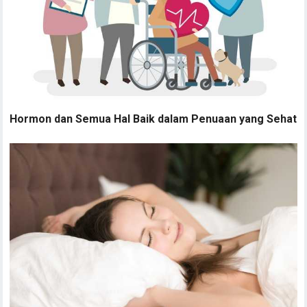
Hormon dan Semua Hal Baik dalam Penuaan yang Sehat