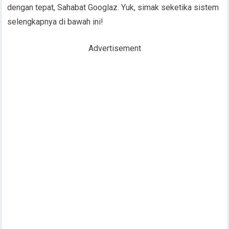
dengan tepat, Sahabat Googlaz. Yuk, simak seketika sistem
selengkapnya di bawah ini!
Advertisement