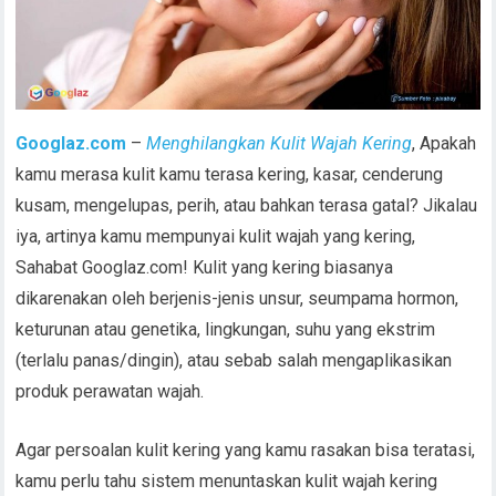
Googlaz.com
–
Menghilangkan Kulit Wajah Kering
, Apakah
kamu merasa kulit kamu terasa kering, kasar, cenderung
kusam, mengelupas, perih, atau bahkan terasa gatal? Jikalau
iya, artinya kamu mempunyai kulit wajah yang kering,
Sahabat Googlaz.com! Kulit yang kering biasanya
dikarenakan oleh berjenis-jenis unsur, seumpama hormon,
keturunan atau genetika, lingkungan, suhu yang ekstrim
(terlalu panas/dingin), atau sebab salah mengaplikasikan
produk perawatan wajah.
Agar persoalan kulit kering yang kamu rasakan bisa teratasi,
kamu perlu tahu sistem menuntaskan kulit wajah kering