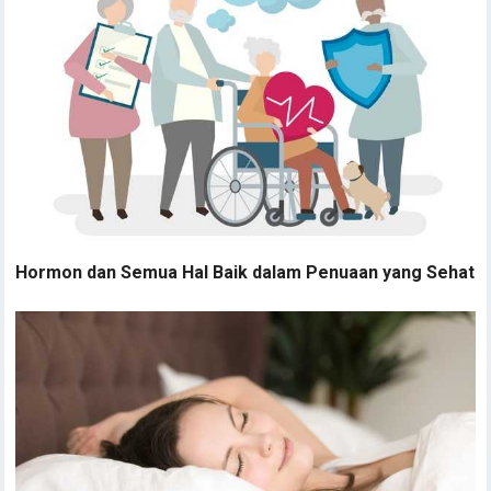
Hormon dan Semua Hal Baik dalam Penuaan yang Sehat