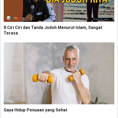
8 Ciri Ciri dan Tanda Jodoh Menurut Islam, Sangat
Terasa
Gaya Hidup Penuaan yang Sehat