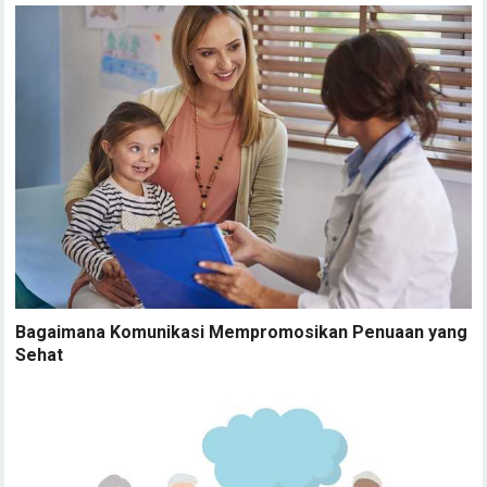
Bagaimana Komunikasi Mempromosikan Penuaan yang
Sehat