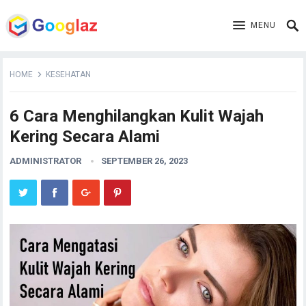
MENU
HOME
KESEHATAN
6 Cara Menghilangkan Kulit Wajah
Kering Secara Alami
ADMINISTRATOR
SEPTEMBER 26, 2023