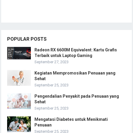
POPULAR POSTS
Radeon RX 6600M Equivalent: Kartu Grafis
Terbaik untuk Laptop Gaming
September 27, 2023
Kegiatan Mempromosikan Penuaan yang
Sehat
September 25, 2023
Pengendalian Penyakit pada Penuaan yang
Sehat
September 25, 2023
Mengatasi Diabetes untuk Menikmati
Penuaan
September 25, 2023