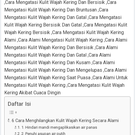
,Cara Mengatasi Kulit Wajah Kering Dan Bersisik ,Cara
Mengatasi Kulit Wajah Kering Dan Bruntusan ,Cara
Mengatasi Kulit Wajah Kering Dan Gatal ,Cara Mengatasi
Kulit Wajah Kering Bersisik Dan Gatal ,Cara Mengatasi Kulit
Wajah Kering Bersisik ,Cara Mengatasi Kulit Wajah Kering
Alami ,Cara Alami Mengatasi Kulit Wajah Kering ,Cara Alami
Mengatasi Kulit Wajah Kering Dan Bersisik ,Cara Alami
Mengatasi Kulit Wajah Kering Dan Gatal ,Cara Alami
Mengatasi Kulit Wajah Kering Dan Kusam ,Cara Alami
Mengatasi Kulit Wajah Kering Dan Mengelupas ,Cara Alami
Mengatasi Kulit Wajah Kering Saat Puasa ,Cara Alami Untuk
Mengatasi Kulit Wajah Kering ,Cara Mengatasi Kulit Wajah
Kering Akibat Cuaca Dingin
Daftar Isi
6 Cara Menghilangkan Kulit Wajah Kering Secara Alami
1. Hindari mandi mengaplikasikan air panas
2. Penuhi asupan air putih