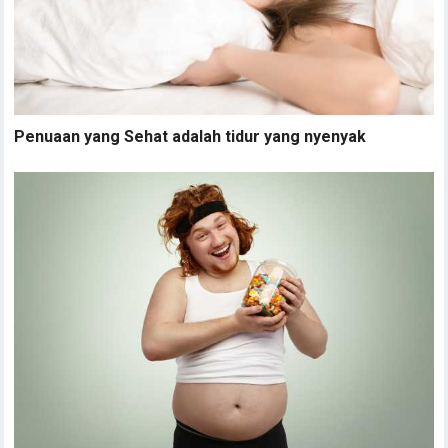
Penuaan yang Sehat adalah tidur yang nyenyak