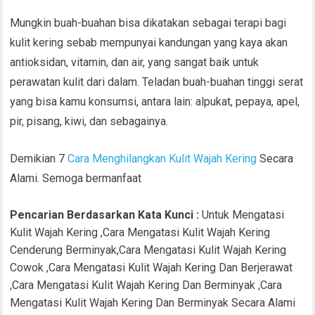
Mungkin buah-buahan bisa dikatakan sebagai terapi bagi
kulit kering sebab mempunyai kandungan yang kaya akan
antioksidan, vitamin, dan air, yang sangat baik untuk
perawatan kulit dari dalam. Teladan buah-buahan tinggi serat
yang bisa kamu konsumsi, antara lain: alpukat, pepaya, apel,
pir, pisang, kiwi, dan sebagainya.
Demikian 7
Cara Menghilangkan Kulit Wajah Kering
Secara
Alami. Semoga bermanfaat
Pencarian Berdasarkan Kata Kunci :
Untuk Mengatasi
Kulit Wajah Kering ,Cara Mengatasi Kulit Wajah Kering
Cenderung Berminyak,Cara Mengatasi Kulit Wajah Kering
Cowok ,Cara Mengatasi Kulit Wajah Kering Dan Berjerawat
,Cara Mengatasi Kulit Wajah Kering Dan Berminyak ,Cara
Mengatasi Kulit Wajah Kering Dan Berminyak Secara Alami