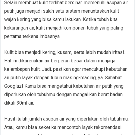
Selain membuat kulit terlihat bersinar, memenuhi asupan air
putih juga menjadi salah satu sistem menuntaskan kulit
wajah kering yang bisa kamu lakukan. Ketika tubuh kita
kekurangan air, kulit menjadi komponen tubuh yang paling
pertama terkena imbasnya.
Kulit bisa menjadi kering, kusam, serta lebih mudah iritasi.
Hal ini dikarenakan air berperan besar dalam menjaga
kelembapan kulit. Jadi, pastikan agar mencukupi kebutuhan
air putih layak dengan tubuh masing-masing, ya, Sahabat
Googlaz! Kamu bisa mengetahui kebutuhan air putih yang
diperlukan oleh tubuhmu dengan mengalikan berat badan
dikali 30ml air.
Hasil itulah jumlah asupan air yang diperlukan oleh tubuhmu.
Atau, kamu bisa seketika mencontoh layak rekomendasi