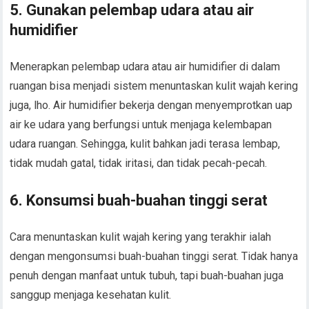
5. Gunakan pelembap udara atau air
humidifier
Menerapkan pelembap udara atau air humidifier di dalam
ruangan bisa menjadi sistem menuntaskan kulit wajah kering
juga, lho. Air humidifier bekerja dengan menyemprotkan uap
air ke udara yang berfungsi untuk menjaga kelembapan
udara ruangan. Sehingga, kulit bahkan jadi terasa lembap,
tidak mudah gatal, tidak iritasi, dan tidak pecah-pecah.
6. Konsumsi buah-buahan tinggi serat
Cara menuntaskan kulit wajah kering yang terakhir ialah
dengan mengonsumsi buah-buahan tinggi serat. Tidak hanya
penuh dengan manfaat untuk tubuh, tapi buah-buahan juga
sanggup menjaga kesehatan kulit.