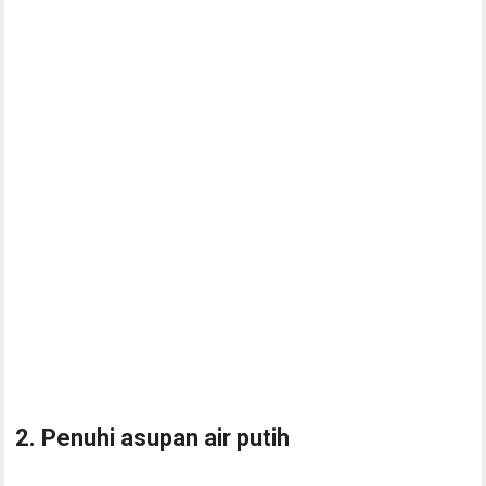
2. Penuhi asupan air putih