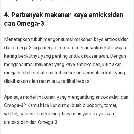
4. Perbanyak makanan kaya antioksidan
dan Omega-3
Menetapkan tubuh mengonsumsi makanan kaya antioksidan
dan omega-3 juga menjadi sistem menuntaskan kulit wajah
kering berikutnya yang penting untuk dilaksanakan. Dengan
mengonsumsi makanan yang kaya antioksidan, kulit akan
menjadi lebih sehat dan terhindar dari kerusakan kulit yang
diakibatkan oleh racun atau radikal bebas.
Apa saja model makanan yang mengandung antioksidan dan
Omega-3? Kamu bisa konsumsi buah blueberry, tomat,
wortel, salmon, dan kacang-kacangan yang kaya akan
antioksidan dan Omega-3.