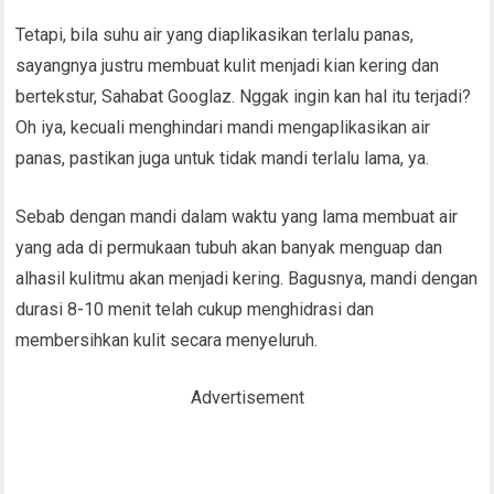
Tetapi, bila suhu air yang diaplikasikan terlalu panas,
sayangnya justru membuat kulit menjadi kian kering dan
bertekstur, Sahabat Googlaz. Nggak ingin kan hal itu terjadi?
Oh iya, kecuali menghindari mandi mengaplikasikan air
panas, pastikan juga untuk tidak mandi terlalu lama, ya.
Sebab dengan mandi dalam waktu yang lama membuat air
yang ada di permukaan tubuh akan banyak menguap dan
alhasil kulitmu akan menjadi kering. Bagusnya, mandi dengan
durasi 8-10 menit telah cukup menghidrasi dan
membersihkan kulit secara menyeluruh.
Advertisement