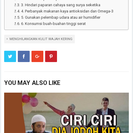
3. Hindari paparan cahaya sang surya seketika
4. Perbanyak makanan kaya antioksidan dan Omega-3
5. Gunakan pelembap udara atau air humidifier
6. Konsumsi buah-buahan tinggi serat
MENGHILANGKAN KULIT WAJAH KERING
YOU MAY ALSO LIKE