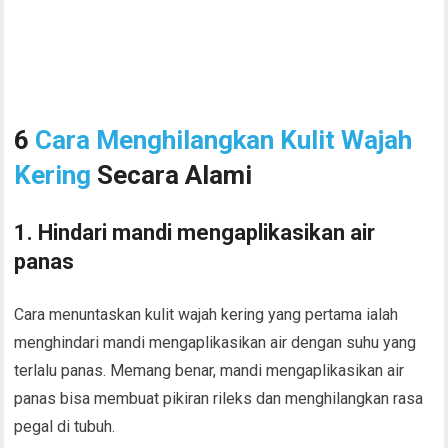
6
Cara Menghilangkan Kulit Wajah
Kering
Secara Alami
1. Hindari mandi mengaplikasikan air
panas
Cara menuntaskan kulit wajah kering yang pertama ialah
menghindari mandi mengaplikasikan air dengan suhu yang
terlalu panas. Memang benar, mandi mengaplikasikan air
panas bisa membuat pikiran rileks dan menghilangkan rasa
pegal di tubuh.