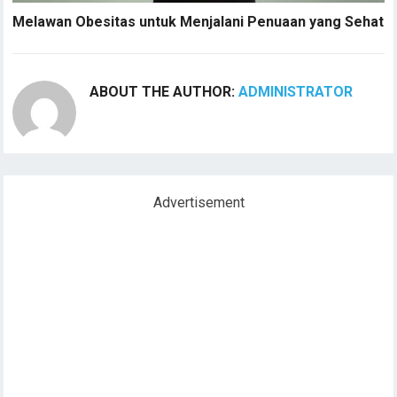
Melawan Obesitas untuk Menjalani Penuaan yang Sehat
ABOUT THE AUTHOR:
ADMINISTRATOR
Advertisement