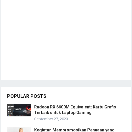
POPULAR POSTS
Radeon RX 6600M Equivalent: Kartu Grafis
Terbaik untuk Laptop Gaming
September 27, 2023
Kegiatan Mempromosikan Penuaan yang