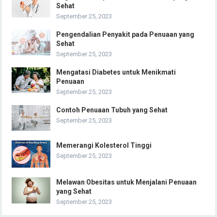
Sehat
September 25, 2023
Pengendalian Penyakit pada Penuaan yang
Sehat
September 25, 2023
Mengatasi Diabetes untuk Menikmati
Penuaan
September 25, 2023
Contoh Penuaan Tubuh yang Sehat
September 25, 2023
Memerangi Kolesterol Tinggi
September 25, 2023
Melawan Obesitas untuk Menjalani Penuaan
yang Sehat
September 25, 2023