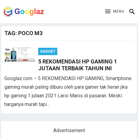
MENU
TAG:
POCO M3
GADGET
5 REKOMENDASI HP GAMING 1
JUTAAN TERBAIK TAHUN INI
Googlaz.com – 5 REKOMENDASI HP GAMING, Smartphone
gaming murah paling diburu oleh para gamer tak heran jika
hp gaming 1 jutaan 2021 Laris Manis di pasaran. Meski
harganya murah tapi…
Advertisement