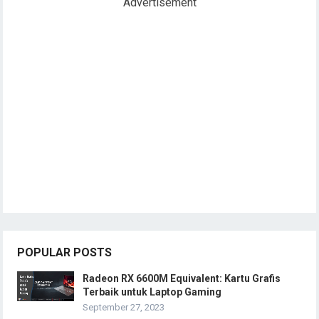
Advertisement
POPULAR POSTS
Radeon RX 6600M Equivalent: Kartu Grafis
Terbaik untuk Laptop Gaming
September 27, 2023