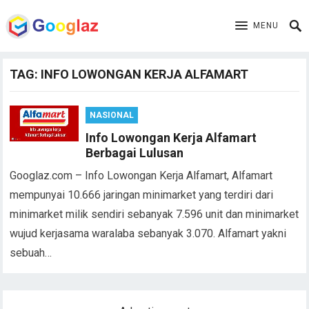
MENU
TAG:
INFO LOWONGAN KERJA ALFAMART
NASIONAL
Info Lowongan Kerja Alfamart
Berbagai Lulusan
Googlaz.com – Info Lowongan Kerja Alfamart, Alfamart
mempunyai 10.666 jaringan minimarket yang terdiri dari
minimarket milik sendiri sebanyak 7.596 unit dan minimarket
wujud kerjasama waralaba sebanyak 3.070. Alfamart yakni
sebuah…