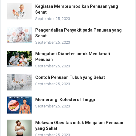
Kegiatan Mempromosikan Penuaan yang
Sehat
September 25, 2023
Pengendalian Penyakit pada Penuaan yang
Sehat
September 25, 2023
Mengatasi Diabetes untuk Menikmati
Penuaan
September 25, 2023
Contoh Penuaan Tubuh yang Sehat
September 25, 2023
Memerangi Kolesterol Tinggi
September 25, 2023
Melawan Obesitas untuk Menjalani Penuaan
yang Sehat
September 25, 2023