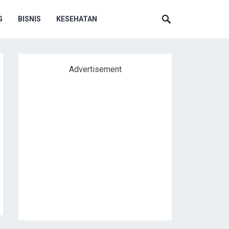
G
BISNIS
KESEHATAN
Advertisement