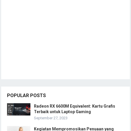
POPULAR POSTS
Radeon RX 6600M Equivalent: Kartu Grafis
Terbaik untuk Laptop Gaming
September 27, 2023
Kegiatan Mempromosikan Penuaan yang