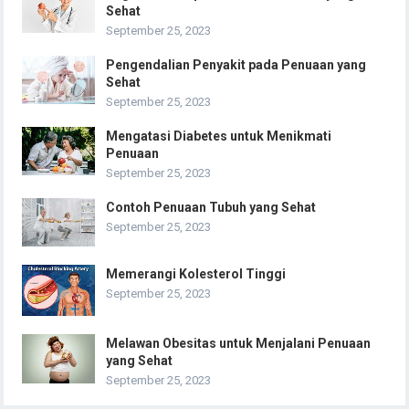
Sehat
September 25, 2023
Pengendalian Penyakit pada Penuaan yang
Sehat
September 25, 2023
Mengatasi Diabetes untuk Menikmati
Penuaan
September 25, 2023
Contoh Penuaan Tubuh yang Sehat
September 25, 2023
Memerangi Kolesterol Tinggi
September 25, 2023
Melawan Obesitas untuk Menjalani Penuaan
yang Sehat
September 25, 2023