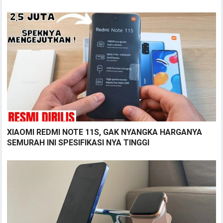
XIAOMI REDMI NOTE 11S, GAK NYANGKA HARGANYA
SEMURAH INI SPESIFIKASI NYA TINGGI