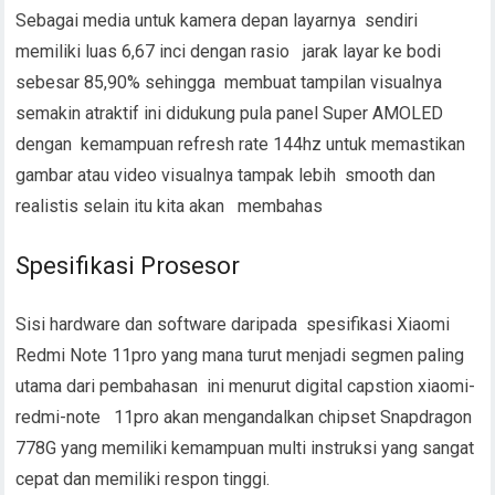
Sebagai media untuk kamera depan layarnya sendiri
memiliki luas 6,67 inci dengan rasio jarak layar ke bodi
sebesar 85,90% sehingga membuat tampilan visualnya
semakin atraktif ini didukung pula panel Super AMOLED
dengan kemampuan refresh rate 144hz untuk memastikan
gambar atau video visualnya tampak lebih smooth dan
realistis selain itu kita akan membahas
Spesifikasi Prosesor
Sisi hardware dan software daripada spesifikasi Xiaomi
Redmi Note 11pro yang mana turut menjadi segmen paling
utama dari pembahasan ini menurut digital capstion xiaomi-
redmi-note 11pro akan mengandalkan chipset Snapdragon
778G yang memiliki kemampuan multi instruksi yang sangat
cepat dan memiliki respon tinggi.