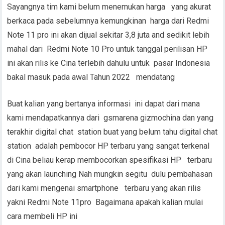
Sayangnya tim kami belum menemukan harga yang akurat
berkaca pada sebelumnya kemungkinan harga dari Redmi
Note 11 pro ini akan dijual sekitar 3,8 juta and sedikit lebih
mahal dari Redmi Note 10 Pro untuk tanggal perilisan HP
ini akan rilis ke Cina terlebih dahulu untuk pasar Indonesia
bakal masuk pada awal Tahun 2022 mendatang
Buat kalian yang bertanya informasi ini dapat dari mana
kami mendapatkannya dari gsmarena gizmochina dan yang
terakhir digital chat station buat yang belum tahu digital chat
station adalah pembocor HP terbaru yang sangat terkenal
di Cina beliau kerap membocorkan spesifikasi HP terbaru
yang akan launching Nah mungkin segitu dulu pembahasan
dari kami mengenai smartphone terbaru yang akan rilis
yakni Redmi Note 11pro Bagaimana apakah kalian mulai
cara membeli HP ini