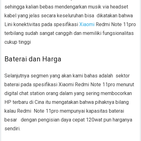
sehingga kalian bebas mendengarkan musik via headset
kabel yang jelas secara keseluruhan bisa dikatakan bahwa
Lini konektivitas pada spesifikasi
Xiaomi
Redmi Note 11pro
terbilang sudah sangat canggih dan memiliki fungsionalitas
cukup tinggi
Baterai dan Harga
Selanjutnya segmen yang akan kami bahas adalah sektor
baterai pada spesifikasi Xiaomi Redmi Note 11pro menurut
digital chat station orang dalam yang sering membocorkan
HP terbaru di Cina itu mengatakan bahwa pihaknya bilang
kalau Redmi Note 11pro mempunyai kapasitas baterai
besar dengan pengisian daya cepat 120wat pun harganya
sendiri.