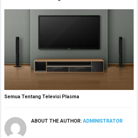
Semua Tentang Televisi Plasma
ABOUT THE AUTHOR:
ADMINISTRATOR