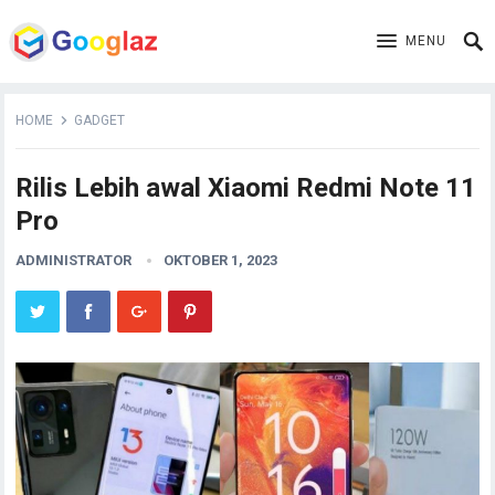
MENU
HOME
GADGET
Rilis Lebih awal Xiaomi Redmi Note 11
Pro
ADMINISTRATOR
OKTOBER 1, 2023