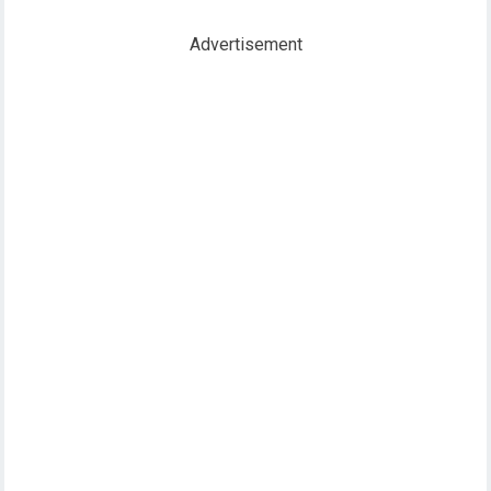
Advertisement