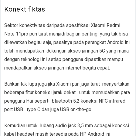
Konektifiktas
Sektor konektivitas daripada spesifikasi Xiaomi Redmi
Note 11pro pun turut menjadi bagian penting yang tak bisa
dilewatkan begitu saja, pasalnya pada perangkat Android ini
telah mendapatkan dukungan akses jaringan 5G yang mana
dengan teknologi ini setiap pengguna dipastikan mampu
mendapatkan akses jaringan internet begitu cepat.
Bahkan tak lupa juga jika Xiaomi pun juga turut menyertakan
beberapa fitur koneksi jarak dekat untuk memudahkan para
pengguna Hai seperti bluetooth 5.2 koneksi NFC infrared
port USB type C dan juga USB on-the-go
Kemudian untuk lubang audio jack 3,5 mm sebagai koneksi
kabel headset masih tersedia pada HP Android ini