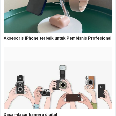
Aksesoris iPhone terbaik untuk Pembisnis Profesional
Dasar-dasar kamera digital