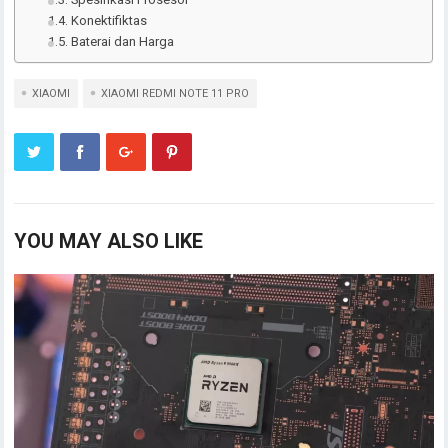
Konektifiktas
Baterai dan Harga
XIAOMI
XIAOMI REDMI NOTE 11 PRO
YOU MAY ALSO LIKE