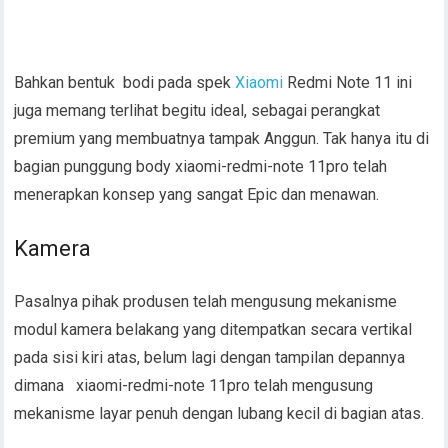
Bahkan bentuk bodi pada spek
Xiaomi
Redmi Note 11 ini
juga memang terlihat begitu ideal, sebagai perangkat
premium yang membuatnya tampak Anggun. Tak hanya itu di
bagian punggung body xiaomi-redmi-note 11pro telah
menerapkan konsep yang sangat Epic dan menawan.
Kamera
Pasalnya pihak produsen telah mengusung mekanisme
modul kamera belakang yang ditempatkan secara vertikal
pada sisi kiri atas, belum lagi dengan tampilan depannya
dimana xiaomi-redmi-note 11pro telah mengusung
mekanisme layar penuh dengan lubang kecil di bagian atas.