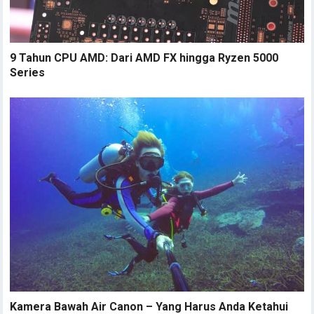
9 Tahun CPU AMD: Dari AMD FX hingga Ryzen 5000
Series
Kamera Bawah Air Canon – Yang Harus Anda Ketahui