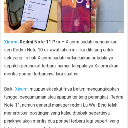
Xiaomi
Redmi Note 11 Pro
– Xiaomi sudah mengumkan
seri Redmi Note 10 di awal tahun ini, jika dihitung untuk
sekarang pihak Xiaomi sudah meluncurkan setidaknya
sepuluh perangkat terbaru, namun tampaknya Xiaomi akan
merilis ponsel terbarunya lagi saat ini.
Baik
Xiaomi
maupun eksekutifnya belum mengungkapkan
tanggal pengumuman atau apapun tentang perangkat Redmi
Note 11, namun general manager redmi Lu Wei Bing telah
menerbitkan postingan yang kalau ditebak sepertinya
pihaknya akan merilis dua ponsel terbaru lagi seperti yang