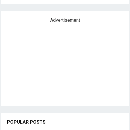
Advertisement
POPULAR POSTS