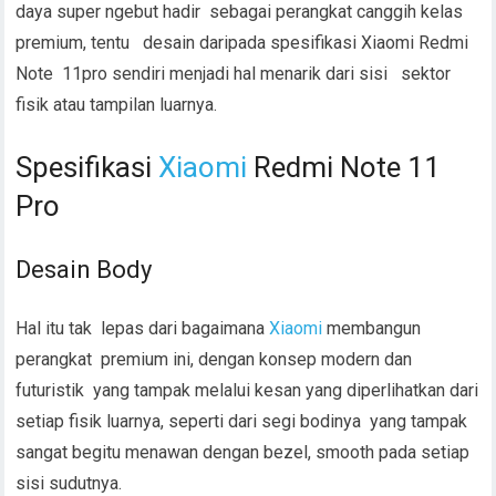
daya super ngebut hadir sebagai perangkat canggih kelas
premium, tentu desain daripada spesifikasi Xiaomi Redmi
Note 11pro sendiri menjadi hal menarik dari sisi sektor
fisik atau tampilan luarnya.
Spesifikasi
Xiaomi
Redmi Note 11
Pro
Desain Body
Hal itu tak lepas dari bagaimana
Xiaomi
membangun
perangkat premium ini, dengan konsep modern dan
futuristik yang tampak melalui kesan yang diperlihatkan dari
setiap fisik luarnya, seperti dari segi bodinya yang tampak
sangat begitu menawan dengan bezel, smooth pada setiap
sisi sudutnya.