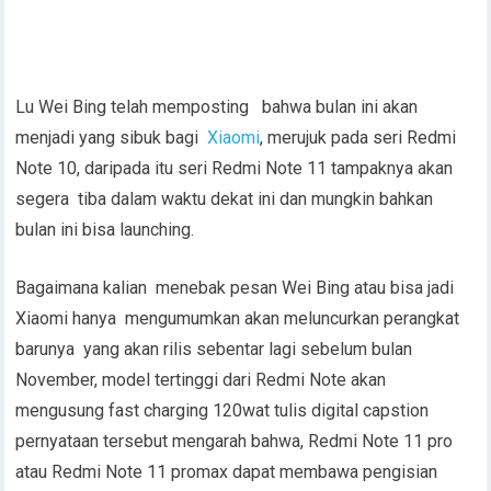
Lu Wei Bing telah memposting bahwa bulan ini akan
menjadi yang sibuk bagi
Xiaomi
, merujuk pada seri Redmi
Note 10, daripada itu seri Redmi Note 11 tampaknya akan
segera tiba dalam waktu dekat ini dan mungkin bahkan
bulan ini bisa launching.
Bagaimana kalian menebak pesan Wei Bing atau bisa jadi
Xiaomi hanya mengumumkan akan meluncurkan perangkat
barunya yang akan rilis sebentar lagi sebelum bulan
November, model tertinggi dari Redmi Note akan
mengusung fast charging 120wat tulis digital capstion
pernyataan tersebut mengarah bahwa, Redmi Note 11 pro
atau Redmi Note 11 promax dapat membawa pengisian