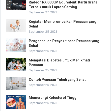
Radeon RX 6600M Equivalent: Kartu Grafis
Terbaik untuk Laptop Gaming
September 27, 2023
Kegiatan Mempromosikan Penuaan yang
Sehat
September 25, 2023
Pengendalian Penyakit pada Penuaan yang
Sehat
September 25, 2023
Mengatasi Diabetes untuk Menikmati
Penuaan
September 25, 2023
Contoh Penuaan Tubuh yang Sehat
September 25, 2023
Memerangi Kolesterol Tinggi
September 25, 2023