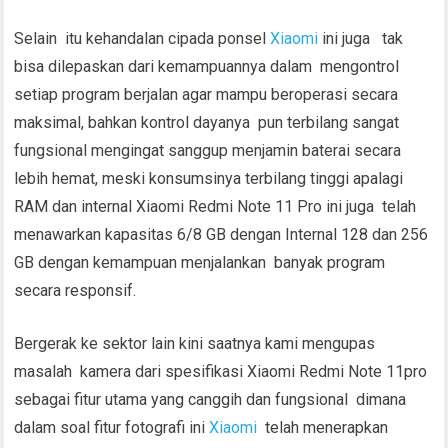
Selain itu kehandalan cipada ponsel
Xiaomi
ini juga tak
bisa dilepaskan dari kemampuannya dalam mengontrol
setiap program berjalan agar mampu beroperasi secara
maksimal, bahkan kontrol dayanya pun terbilang sangat
fungsional mengingat sanggup menjamin baterai secara
lebih hemat, meski konsumsinya terbilang tinggi apalagi
RAM dan internal Xiaomi Redmi Note 11 Pro ini juga telah
menawarkan kapasitas 6/8 GB dengan Internal 128 dan 256
GB dengan kemampuan menjalankan banyak program
secara responsif.
Bergerak ke sektor lain kini saatnya kami mengupas
masalah kamera dari spesifikasi Xiaomi Redmi Note 11pro
sebagai fitur utama yang canggih dan fungsional dimana
dalam soal fitur fotografi ini
Xiaomi
telah menerapkan