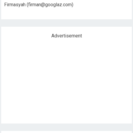
Firmasyah (
firman@googlaz.com
)
Advertisement