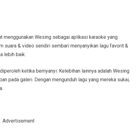
pat menggunakan Wesing sebagai aplikasi karaoke yang
suara & video sendiri sembari menyanyikan lagu favorit &
 lebih baik.
yg diperoleh ketika bernyanyi. Kelebihan lainnya adalah Wesing
pan pada galeri. Dengan mengunduh lagu yang mereka sukai,
a.
Advertisement