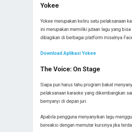
Yokee
Yokee merupakan keliru satu pelaksanaan ka
ini merupakan memiliki jutaan lagu yang bis
dibagikan di berbagai platform misalnya Fac
Download Aplikasi Yokee
The Voice: On Stage
Siapa pun harus tahu program bakat menyany
pelaksanaan karaoke yang dikembangkan san
bernyanyi di depan juri.
Apabila pengguna menyanyikan lagu menggunaka
bereaksi dengan memutar kursinya jika terda