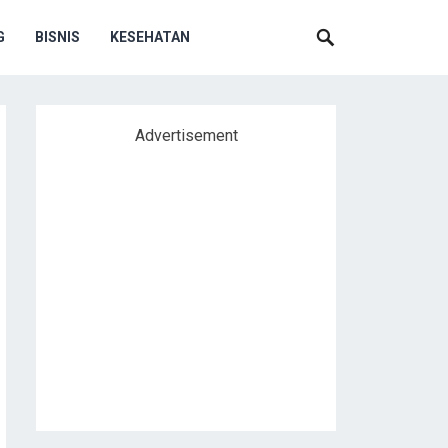
G
BISNIS
KESEHATAN
Advertisement