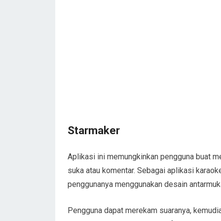
Starmaker
Aplikasi ini memungkinkan pengguna buat m
suka atau komentar. Sebagai aplikasi karao
penggunanya menggunakan desain antarmuka
Pengguna dapat merekam suaranya, kemudi