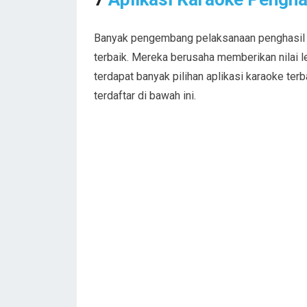
Banyak pengembang pelaksanaan penghasil 
terbaik. Mereka berusaha memberikan nilai l
terdapat banyak pilihan aplikasi karaoke te
terdaftar di bawah ini.