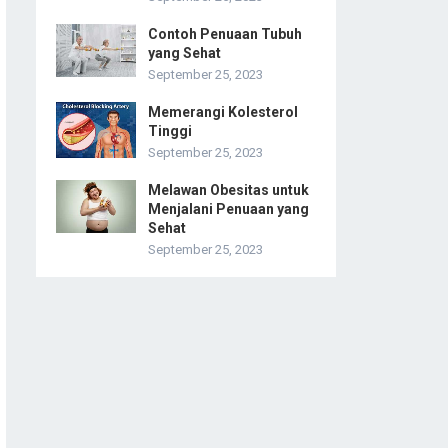
Contoh Penuaan Tubuh
yang Sehat
September 25, 2023
Memerangi Kolesterol
Tinggi
September 25, 2023
Melawan Obesitas untuk
Menjalani Penuaan yang
Sehat
September 25, 2023