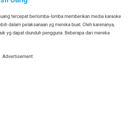
uang tercepat berlomba-lomba memberikan media karaoke
ebih dalam pelaksanaan yg mereka buat. Oleh karenanya,
rbaik yg dapat diunduh pengguna. Beberapa dari mereka
Advertisement