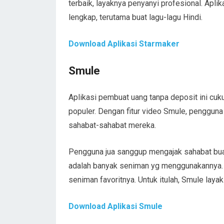
terbaik, layaknya penyanyi profesional. Aplik
lengkap, terutama buat lagu-lagu Hindi.
Download Aplikasi Starmaker
Smule
Aplikasi pembuat uang tanpa deposit ini cuk
populer. Dengan fitur video Smule, penggun
sahabat-sahabat mereka.
Pengguna jua sanggup mengajak sahabat bua
adalah banyak seniman yg menggunakannya. 
seniman favoritnya. Untuk itulah, Smule la
Download Aplikasi Smule