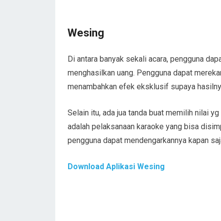
Wesing
Di antara banyak sekali acara, pengguna da
menghasilkan uang. Pengguna dapat merekam 
menambahkan efek eksklusif supaya hasilnya
Selain itu, ada jua tanda buat memilih nilai 
adalah pelaksanaan karaoke yang bisa disim
pengguna dapat mendengarkannya kapan saj
Download Aplikasi Wesing