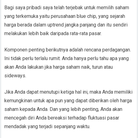
Bagi saya pribadi saya telah terjebak untuk memilih saham
yang terkemuka yaitu perusahaan blue chip, yang sejarah
harga berada dalam uptrend jangka panjang dan itu sendiri
melakukan lebih baik daripada rata-rata pasar.
Komponen penting berikutnya adalah rencana perdagangan.
Ini tidak perlu terlalu rumit. Anda hanya perlu tahu apa yang
akan Anda lakukan jika harga saham naik, turun atau
sideways.
Jika Anda dapat menutupi ketiga hal ini, maka Anda memiliki
kemungkinan untuk apa pun yang dapat diberikan oleh harga
saham kepada Anda. Dan yang lebih penting, Anda akan
mencegah diri Anda bereaksi terhadap fluktuasi pasar
mendadak yang terjadi sepanjang waktu.