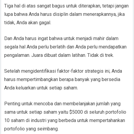
Tiga hal di atas sangat bagus untuk diterapkan, tetapi jangan
lupa bahwa Anda harus disiplin dalam menerapkannya, jika
tidak, Anda akan gagal.
Dan Anda harus ingat bahwa untuk menjadi mahir dalam
segala hal Anda perlu berlatih dan Anda perlu mendapatkan
pengalaman. Juara dibuat dalam latihan. Tidak di trek.
Setelah mengidentifikasi faktor-faktor strategis ini, Anda
harus mempertimbangkan berapa banyak yang bersedia
Anda keluarkan untuk setiap saham.
Penting untuk mencoba dan membelanjakan jumlah yang
sama untuk setiap saham yaitu $5000 di seluruh portofolio
10 saham di industri yang berbeda untuk mempertahankan
portofolio yang seimbang.