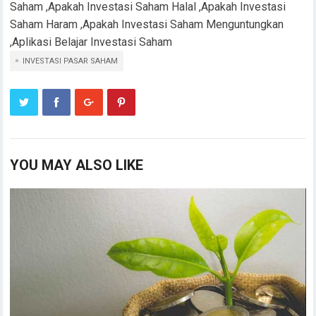
Saham ,Apakah Investasi Saham Halal ,Apakah Investasi
Saham Haram ,Apakah Investasi Saham Menguntungkan
,Aplikasi Belajar Investasi Saham
INVESTASI PASAR SAHAM
YOU MAY ALSO LIKE