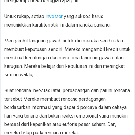
mengkompensasi kerugian apa pun.
Untuk rekap, setiap
investor
yang sukses harus
menunjukkan karakteristik ini dalam jangka panjang.
Mengambil tanggung jawab untuk diri mereka sendiri dan
membuat keputusan sendiri. Mereka mengambil kredit untuk
membuat keuntungan dan menerima tanggung jawab atas
kerugian. Mereka belajar dari keputusan ini dan meningkat
seiring waktu;
Buat rencana investasi atau perdagangan dan patuhi rencana
tersebut Mereka membuat rencana perdagangan
berdasarkan informasi yang dapat dipercaya dalam cahaya
hari yang tenang dan bukan reaksi emosional yang mungkin
berasal dari kepanikan atau euforia pasar saham. Dan,
mereka tetap pada rencana mereka;