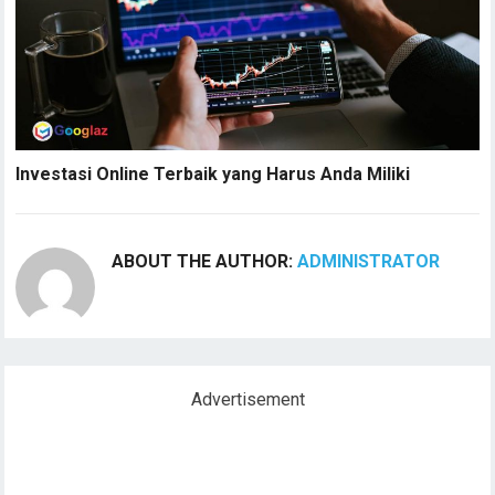
Investasi Online Terbaik yang Harus Anda Miliki
ABOUT THE AUTHOR:
ADMINISTRATOR
Advertisement