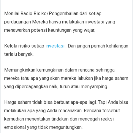
Menilai Rasio Risiko/Pengembalian dari setiap
perdagangan Mereka hanya melakukan investasi yang
menawarkan potensi keuntungan yang wajar;
Kelola risiko setiap
investasi
. Dan jangan pernah kehilangan
terlalu banyak;
Memungkinkan kemungkinan dalam rencana sehingga
mereka tahu apa yang akan mereka lakukan jika harga saham
yang diperdagangkan naik, turun atau menyamping.
Harga saham tidak bisa berbuat apa-apa lagi. Tapi Anda bisa
melakukan apa yang Anda rencanakan. Rencana tersebut
kemudian menentukan tindakan dan mencegah reaksi
emosional yang tidak menguntungkan;