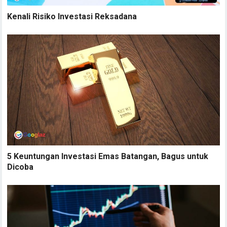
Kenali Risiko Investasi Reksadana
5 Keuntungan Investasi Emas Batangan, Bagus untuk
Dicoba