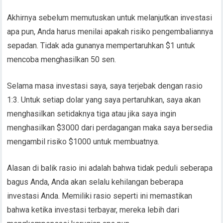
Akhirnya sebelum memutuskan untuk melanjutkan investasi
apa pun, Anda harus menilai apakah risiko pengembaliannya
sepadan. Tidak ada gunanya mempertaruhkan $1 untuk
mencoba menghasilkan 50 sen.
Selama masa investasi saya, saya terjebak dengan rasio
1:3. Untuk setiap dolar yang saya pertaruhkan, saya akan
menghasilkan setidaknya tiga atau jika saya ingin
menghasilkan $3000 dari perdagangan maka saya bersedia
mengambil risiko $1000 untuk membuatnya.
Alasan di balik rasio ini adalah bahwa tidak peduli seberapa
bagus Anda, Anda akan selalu kehilangan beberapa
investasi Anda. Memiliki rasio seperti ini memastikan
bahwa ketika investasi terbayar, mereka lebih dari