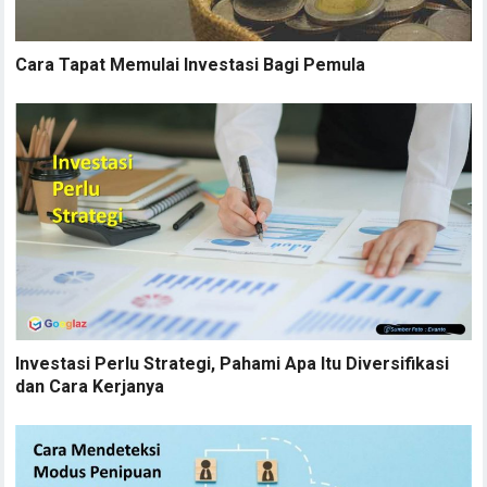
Cara Tapat Memulai Investasi Bagi Pemula
Investasi Perlu Strategi, Pahami Apa Itu Diversifikasi
dan Cara Kerjanya