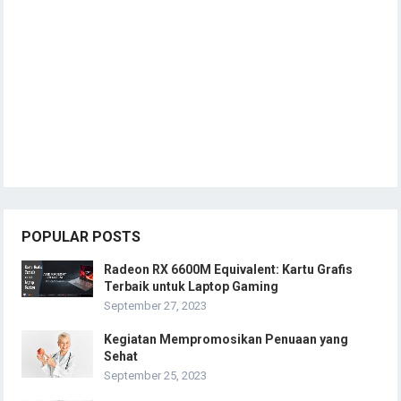
POPULAR POSTS
Radeon RX 6600M Equivalent: Kartu Grafis
Terbaik untuk Laptop Gaming
September 27, 2023
Kegiatan Mempromosikan Penuaan yang
Sehat
September 25, 2023