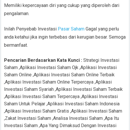
Memiliki kepercayaan diri yang cukup yang diperoleh dari
pengalaman.
Inilah Penyebab Investasi
Pasar Saham
Gagal yang perlu
anda ketahui jika ingin terbebas dari kerugian besar. Semoga
bermanfaat.
Pencarian Berdasarkan Kata Kunci :
Strategi Investasi
Saham ,Aplikasi Investasi Saham Ojk ,Aplikasi Investasi
Saham Online ,Aplikasi Investasi Saham Online Terbaik
,Aplikasi Investasi Saham Online Terpercaya ,Aplikasi
Investasi Saham Syariah ,Aplikasi Investasi Saham Terbaik
,Aplikasi Investasi Saham Terpercaya ,Aplikasi Investasi
Saham Untuk Pelajar ,Aplikasi Investasi Saham Indonesia
,Aplikasi Investasi Saham Gratis ,Aplikasi Investasi Saham
,Zakat Investasi Saham ,Analisa Investasi Saham ,Apa Itu
Investasi Saham ,Apa Yang Dimaksud Dengan Investasi