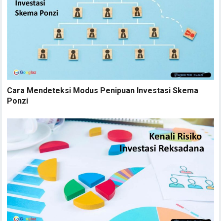
Cara Mendeteksi Modus Penipuan Investasi Skema
Ponzi