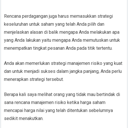
Rencana perdagangan juga harus memasukkan strategi
keseluruhan untuk saham yang telah Anda pilih dan
menjelaskan alasan di balik mengapa Anda melakukan apa
yang Anda lakukan yaitu mengapa Anda memutuskan untuk
menempatkan tingkat pesanan Anda pada titik tertentu.
Anda akan memerlukan strategi manajemen risiko yang kuat
dan untuk menjadi sukses dalam jangka panjang, Anda perlu
menerapkan strategi tersebut.
Berapa kali saya melihat orang yang tidak mau bertindak di
sana rencana manajemen risiko ketika harga saham
mencapai harga nilai yang telah ditentukan sebelumnya
sedikit menakutkan.