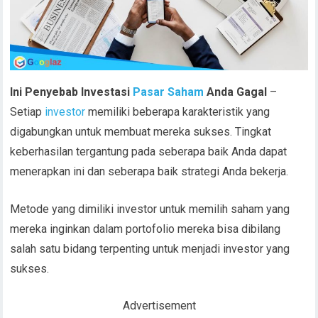
Ini Penyebab Investasi
Pasar Saham
Anda Gagal
–
Setiap
investor
memiliki beberapa karakteristik yang
digabungkan untuk membuat mereka sukses. Tingkat
keberhasilan tergantung pada seberapa baik Anda dapat
menerapkan ini dan seberapa baik strategi Anda bekerja.
Metode yang dimiliki investor untuk memilih saham yang
mereka inginkan dalam portofolio mereka bisa dibilang
salah satu bidang terpenting untuk menjadi investor yang
sukses.
Advertisement