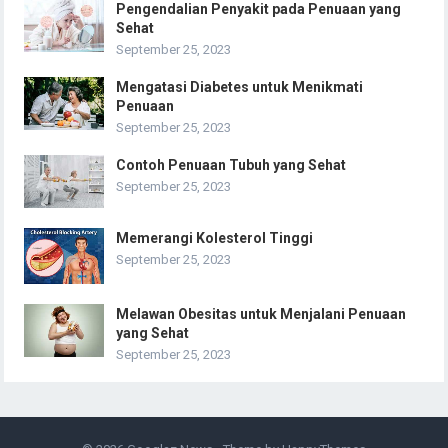
Pengendalian Penyakit pada Penuaan yang
Sehat
September 25, 2023
Mengatasi Diabetes untuk Menikmati
Penuaan
September 25, 2023
Contoh Penuaan Tubuh yang Sehat
September 25, 2023
Memerangi Kolesterol Tinggi
September 25, 2023
Melawan Obesitas untuk Menjalani Penuaan
yang Sehat
September 25, 2023