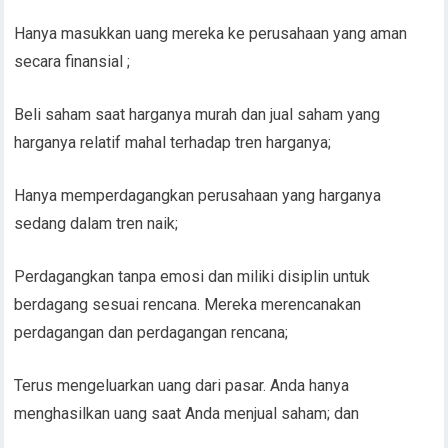
Hanya masukkan uang mereka ke perusahaan yang aman
secara finansial ;
Beli saham saat harganya murah dan jual saham yang
harganya relatif mahal terhadap tren harganya;
Hanya memperdagangkan perusahaan yang harganya
sedang dalam tren naik;
Perdagangkan tanpa emosi dan miliki disiplin untuk
berdagang sesuai rencana. Mereka merencanakan
perdagangan dan perdagangan rencana;
Terus mengeluarkan uang dari pasar. Anda hanya
menghasilkan uang saat Anda menjual saham; dan