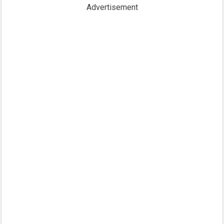
Advertisement