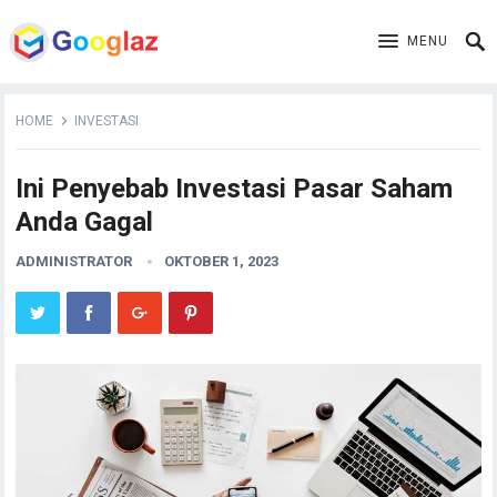
MENU
HOME
INVESTASI
Ini Penyebab Investasi Pasar Saham
Anda Gagal
ADMINISTRATOR
OKTOBER 1, 2023