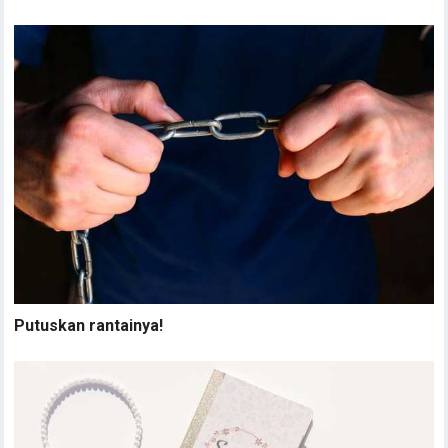
Putuskan rantainya!