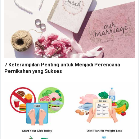
7 Keterampilan Penting untuk Menjadi Perencana
Pernikahan yang Sukses
Situs Jaringan Bisnis dan Sosial Paling Populer untuk