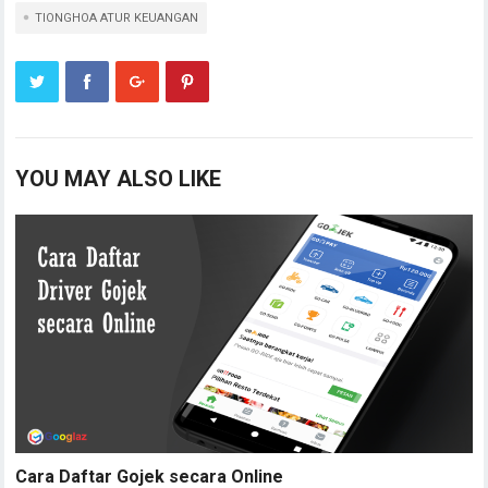
Cara Daftar Gojek secara Online