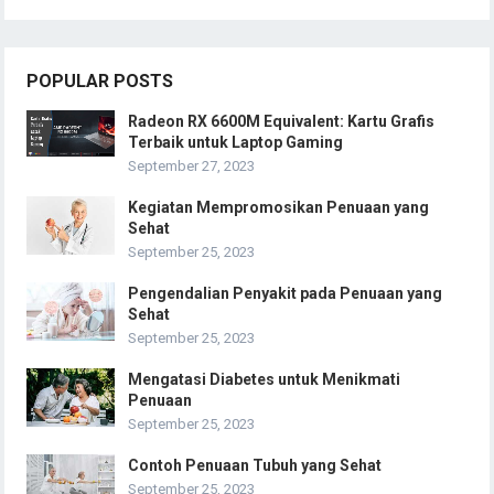
Sehat
September 25, 2023
Pengendalian Penyakit pada Penuaan yang
Sehat
September 25, 2023
Mengatasi Diabetes untuk Menikmati
Penuaan
September 25, 2023
Contoh Penuaan Tubuh yang Sehat
September 25, 2023
Memerangi Kolesterol Tinggi
September 25, 2023
Melawan Obesitas untuk Menjalani Penuaan
yang Sehat
September 25, 2023