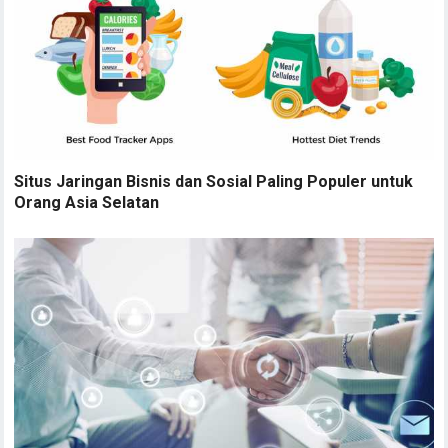
Orang Asia Selatan
Mendefinisikan MLM