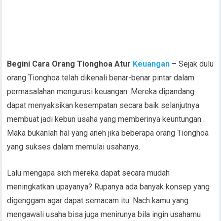
dapat menyaksikan kesempatan secara baik selanjutnya
membuat jadi kebun usaha yang memberinya keuntungan .
Maka bukanlah hal yang aneh jika beberapa orang Tionghoa
yang sukses dalam memulai usahanya.
Lalu mengapa sich mereka dapat secara mudah
meningkatkan upayanya? Rupanya ada banyak konsep yang
digenggam agar dapat semacam itu. Nach kamu yang
mengawali usaha bisa juga menirunya bila ingin usahamu
berkembang. Berikut ulasan lengkapnya.
Advertisement