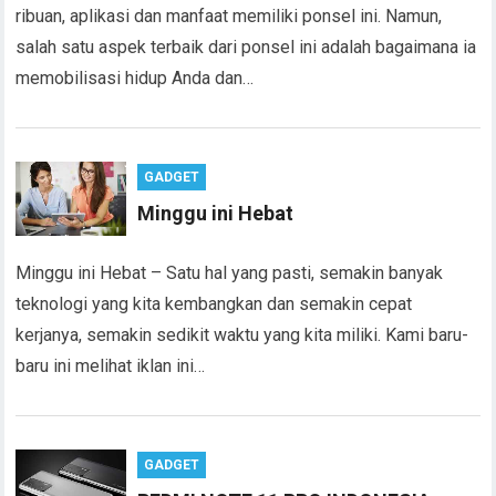
ribuan, aplikasi dan manfaat memiliki ponsel ini. Namun,
salah satu aspek terbaik dari ponsel ini adalah bagaimana ia
memobilisasi hidup Anda dan…
GADGET
Minggu ini Hebat
Minggu ini Hebat – Satu hal yang pasti, semakin banyak
teknologi yang kita kembangkan dan semakin cepat
kerjanya, semakin sedikit waktu yang kita miliki. Kami baru-
baru ini melihat iklan ini…
GADGET