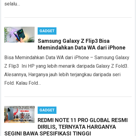
selalu…
GADGET
Samsung Galaxy Z Flip3 Bisa
Memindahkan Data WA dari iPhone
Bisa Memindahkan Data WA dari iPhone – Samsung Galaxy
Z Flip3 Ini HP yang lebih menarik daripada Galaxy Z Fold3.
Alesannya, Harganya jauh lebih terjangkau daripada seri
Fold. Kalau Fold…
GADGET
REDMI NOTE 11 PRO GLOBAL RESMI
DIRILIS, TERNYATA HARGANYA
SEGINI BAWA SPESIFIKASI TINGGI