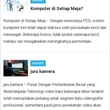
GADGET
Komputer di Setiap Meja?
Komputer di Setiap Meja – Dengan munculnya PCS, sistem
komputer kini telah dapat diakses oleh perusahaan kecil dan
menengah. Beberapa bisnis, tidak peduli seberapa kecil,
mampu can mengabaikan meningkatnya permintaan…
GADGET
juru kamera
juru kamera – Pasar Dengan Pertumbuhan Besar yang
Berkelanjutan Teknologi video baru beberapa tahun terakhir
telah menciptakan peluang untuk segmen baru videografer
profesional. sementara pasti jenis perekaman video akan