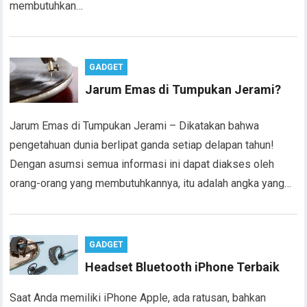
membutuhkan…
GADGET
Jarum Emas di Tumpukan Jerami?
Jarum Emas di Tumpukan Jerami – Dikatakan bahwa
pengetahuan dunia berlipat ganda setiap delapan tahun!
Dengan asumsi semua informasi ini dapat diakses oleh
orang-orang yang membutuhkannya, itu adalah angka yang…
GADGET
Headset Bluetooth iPhone Terbaik
Saat Anda memiliki iPhone Apple, ada ratusan, bahkan