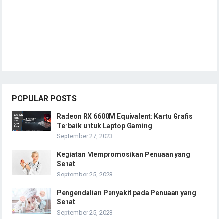
POPULAR POSTS
Radeon RX 6600M Equivalent: Kartu Grafis
Terbaik untuk Laptop Gaming
September 27, 2023
Kegiatan Mempromosikan Penuaan yang
Sehat
September 25, 2023
Pengendalian Penyakit pada Penuaan yang
Sehat
September 25, 2023