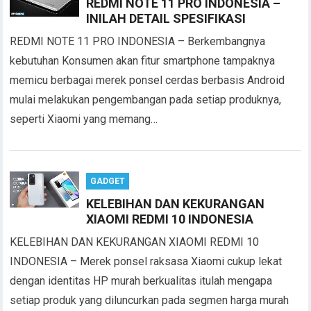
REDMI NOTE 11 PRO INDONESIA –
INILAH DETAIL SPESIFIKASI
REDMI NOTE 11 PRO INDONESIA – Berkembangnya
kebutuhan Konsumen akan fitur smartphone tampaknya
memicu berbagai merek ponsel cerdas berbasis Android
mulai melakukan pengembangan pada setiap produknya,
seperti Xiaomi yang memang…
GADGET
KELEBIHAN DAN KEKURANGAN
XIAOMI REDMI 10 INDONESIA
KELEBIHAN DAN KEKURANGAN XIAOMI REDMI 10
INDONESIA – Merek ponsel raksasa Xiaomi cukup lekat
dengan identitas HP murah berkualitas itulah mengapa
setiap produk yang diluncurkan pada segmen harga murah