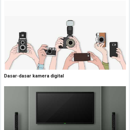
Dasar-dasar kamera digital