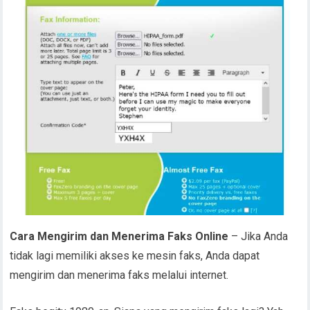
Cara Mengirim dan Menerima Faks Online
– Jika Anda
tidak lagi memiliki akses ke mesin faks, Anda dapat
mengirim dan menerima faks melalui internet.