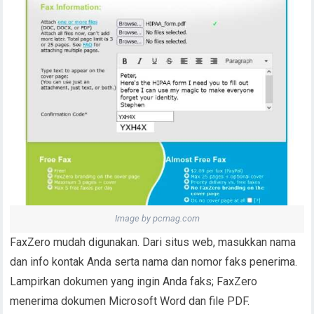
Image by pcmag.com
FaxZero mudah digunakan. Dari situs web, masukkan nama
dan info kontak Anda serta nama dan nomor faks penerima.
Lampirkan dokumen yang ingin Anda faks; FaxZero
menerima dokumen Microsoft Word dan file PDF.