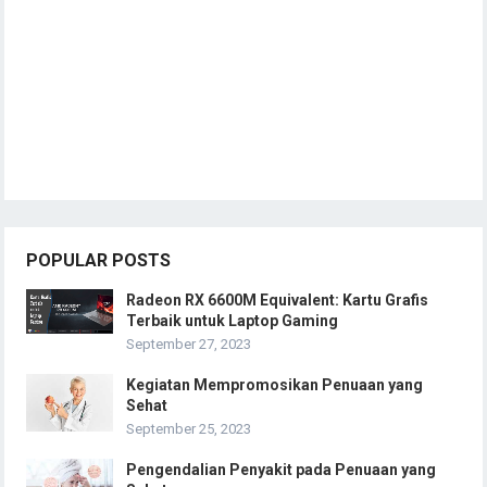
POPULAR POSTS
Radeon RX 6600M Equivalent: Kartu Grafis
Terbaik untuk Laptop Gaming
September 27, 2023
Kegiatan Mempromosikan Penuaan yang
Sehat
September 25, 2023
Pengendalian Penyakit pada Penuaan yang