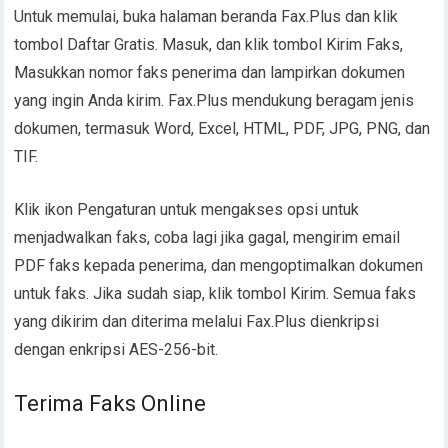
Untuk memulai, buka halaman beranda Fax.Plus dan klik
tombol Daftar Gratis. Masuk, dan klik tombol Kirim Faks,
Masukkan nomor faks penerima dan lampirkan dokumen
yang ingin Anda kirim. Fax.Plus mendukung beragam jenis
dokumen, termasuk Word, Excel, HTML, PDF, JPG, PNG, dan
TIF.
Klik ikon Pengaturan untuk mengakses opsi untuk
menjadwalkan faks, coba lagi jika gagal, mengirim email
PDF faks kepada penerima, dan mengoptimalkan dokumen
untuk faks. Jika sudah siap, klik tombol Kirim. Semua faks
yang dikirim dan diterima melalui Fax.Plus dienkripsi
dengan enkripsi AES-256-bit.
Terima Faks Online