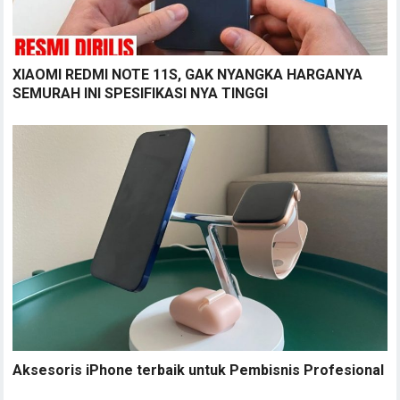
XIAOMI REDMI NOTE 11S, GAK NYANGKA HARGANYA
SEMURAH INI SPESIFIKASI NYA TINGGI
Aksesoris iPhone terbaik untuk Pembisnis Profesional