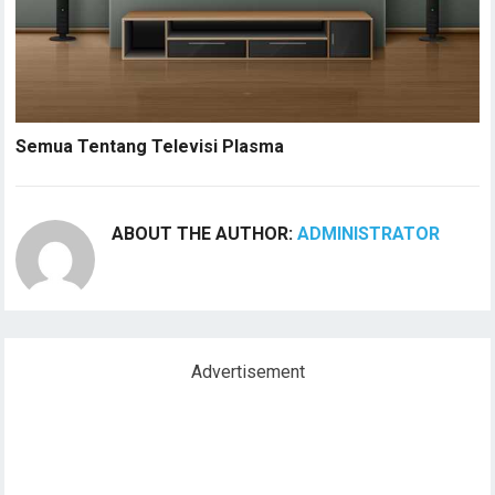
Semua Tentang Televisi Plasma
ABOUT THE AUTHOR:
ADMINISTRATOR
Advertisement