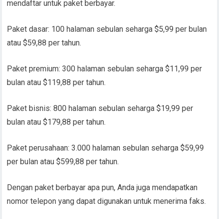
mendaftar untuk paket berbayar.
Paket dasar: 100 halaman sebulan seharga $5,99 per bulan
atau $59,88 per tahun.
Paket premium: 300 halaman sebulan seharga $11,99 per
bulan atau $119,88 per tahun.
Paket bisnis: 800 halaman sebulan seharga $19,99 per
bulan atau $179,88 per tahun.
Paket perusahaan: 3.000 halaman sebulan seharga $59,99
per bulan atau $599,88 per tahun.
Dengan paket berbayar apa pun, Anda juga mendapatkan
nomor telepon yang dapat digunakan untuk menerima faks.