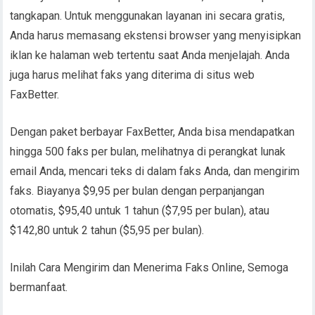
tangkapan. Untuk menggunakan layanan ini secara gratis,
Anda harus memasang ekstensi browser yang menyisipkan
iklan ke halaman web tertentu saat Anda menjelajah. Anda
juga harus melihat faks yang diterima di situs web
FaxBetter.
Dengan paket berbayar FaxBetter, Anda bisa mendapatkan
hingga 500 faks per bulan, melihatnya di perangkat lunak
email Anda, mencari teks di dalam faks Anda, dan mengirim
faks. Biayanya $9,95 per bulan dengan perpanjangan
otomatis, $95,40 untuk 1 tahun ($7,95 per bulan), atau
$142,80 untuk 2 tahun ($5,95 per bulan).
Inilah Cara Mengirim dan Menerima Faks Online, Semoga
bermanfaat.