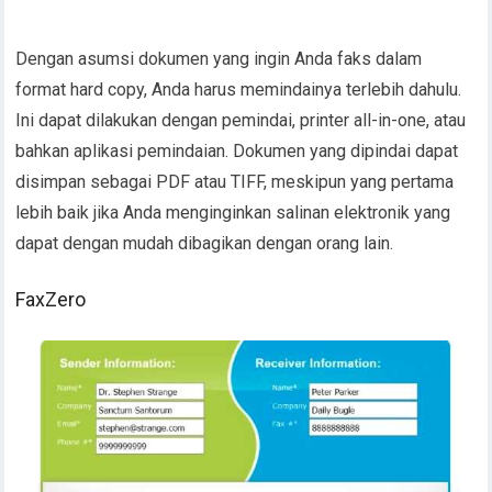
Dengan asumsi dokumen yang ingin Anda faks dalam
format hard copy, Anda harus memindainya terlebih dahulu.
Ini dapat dilakukan dengan pemindai, printer all-in-one, atau
bahkan aplikasi pemindaian. Dokumen yang dipindai dapat
disimpan sebagai PDF atau TIFF, meskipun yang pertama
lebih baik jika Anda menginginkan salinan elektronik yang
dapat dengan mudah dibagikan dengan orang lain.
FaxZero