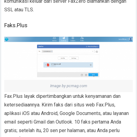
komunikasi keluar dari server FaxZero diamankan dengan
SSL atau TLS.
Faks.Plus
Image by pcmag.com
Fax.Plus layak dipertimbangkan untuk kenyamanan dan
ketersediaannya. Kirim faks dari situs web Fax.Plus,
aplikasi iOS atau Android, Google Documents, atau layanan
email seperti Gmail dan Outlook. 10 faks pertama Anda
gratis; setelah itu, 20 sen per halaman, atau Anda perlu