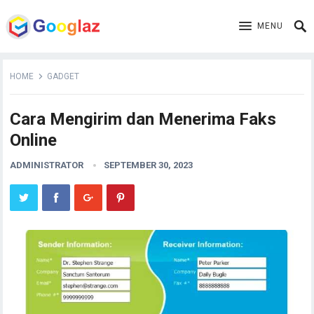
MENU
HOME
GADGET
Cara Mengirim dan Menerima Faks
Online
ADMINISTRATOR
SEPTEMBER 30, 2023