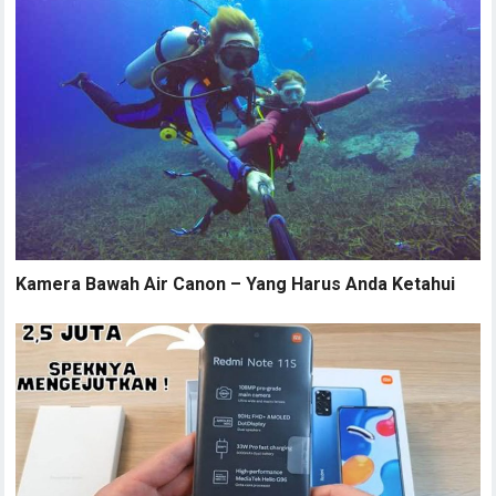
Kamera Bawah Air Canon – Yang Harus Anda Ketahui