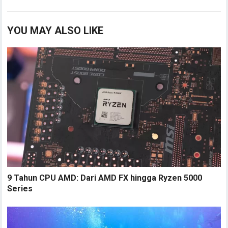
YOU MAY ALSO LIKE
9 Tahun CPU AMD: Dari AMD FX hingga Ryzen 5000
Series