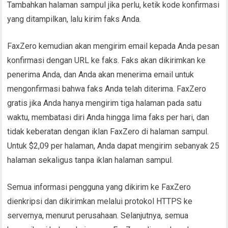
Tambahkan halaman sampul jika perlu, ketik kode konfirmasi
yang ditampilkan, lalu kirim faks Anda.
FaxZero kemudian akan mengirim email kepada Anda pesan
konfirmasi dengan URL ke faks. Faks akan dikirimkan ke
penerima Anda, dan Anda akan menerima email untuk
mengonfirmasi bahwa faks Anda telah diterima. FaxZero
gratis jika Anda hanya mengirim tiga halaman pada satu
waktu, membatasi diri Anda hingga lima faks per hari, dan
tidak keberatan dengan iklan FaxZero di halaman sampul.
Untuk $2,09 per halaman, Anda dapat mengirim sebanyak 25
halaman sekaligus tanpa iklan halaman sampul.
Semua informasi pengguna yang dikirim ke FaxZero
dienkripsi dan dikirimkan melalui protokol HTTPS ke
servernya, menurut perusahaan. Selanjutnya, semua