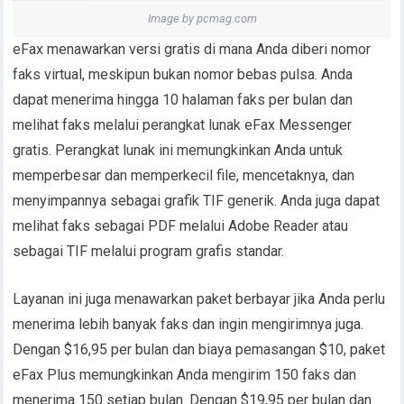
Image by pcmag.com
eFax menawarkan versi gratis di mana Anda diberi nomor
faks virtual, meskipun bukan nomor bebas pulsa. Anda
dapat menerima hingga 10 halaman faks per bulan dan
melihat faks melalui perangkat lunak eFax Messenger
gratis. Perangkat lunak ini memungkinkan Anda untuk
memperbesar dan memperkecil file, mencetaknya, dan
menyimpannya sebagai grafik TIF generik. Anda juga dapat
melihat faks sebagai PDF melalui Adobe Reader atau
sebagai TIF melalui program grafis standar.
Layanan ini juga menawarkan paket berbayar jika Anda perlu
menerima lebih banyak faks dan ingin mengirimnya juga.
Dengan $16,95 per bulan dan biaya pemasangan $10, paket
eFax Plus memungkinkan Anda mengirim 150 faks dan
menerima 150 setiap bulan. Dengan $19,95 per bulan dan