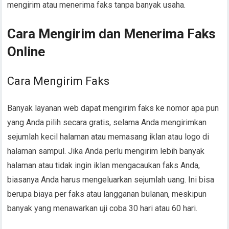
mengirim atau menerima faks tanpa banyak usaha.
Cara Mengirim dan Menerima Faks
Online
Cara Mengirim Faks
Banyak layanan web dapat mengirim faks ke nomor apa pun
yang Anda pilih secara gratis, selama Anda mengirimkan
sejumlah kecil halaman atau memasang iklan atau logo di
halaman sampul. Jika Anda perlu mengirim lebih banyak
halaman atau tidak ingin iklan mengacaukan faks Anda,
biasanya Anda harus mengeluarkan sejumlah uang. Ini bisa
berupa biaya per faks atau langganan bulanan, meskipun
banyak yang menawarkan uji coba 30 hari atau 60 hari.