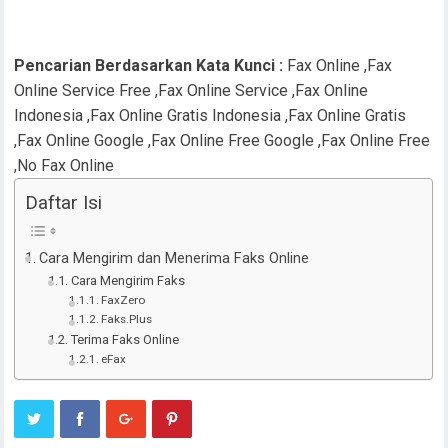
Pencarian Berdasarkan Kata Kunci :
Fax Online ,Fax
Online Service Free ,Fax Online Service ,Fax Online
Indonesia ,Fax Online Gratis Indonesia ,Fax Online Gratis
,Fax Online Google ,Fax Online Free Google ,Fax Online Free
,No Fax Online
Daftar Isi
Cara Mengirim dan Menerima Faks Online
Cara Mengirim Faks
FaxZero
Faks.Plus
Terima Faks Online
eFax