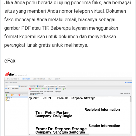
Jika Anda perlu berada di ujung penerima faks, ada berbagai
situs yang memberi Anda nomor telepon virtual. Dokumen
faks mencapai Anda melalui email, biasanya sebagai
gambar PDF atau TIF. Beberapa layanan menggunakan
format kepemilikan untuk dokumen dan menyediakan
perangkat lunak gratis untuk melihatnya.
eFax