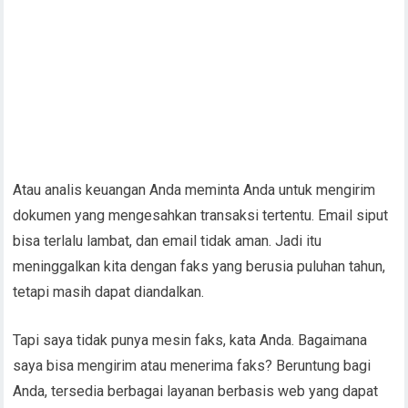
Atau analis keuangan Anda meminta Anda untuk mengirim
dokumen yang mengesahkan transaksi tertentu. Email siput
bisa terlalu lambat, dan email tidak aman. Jadi itu
meninggalkan kita dengan faks yang berusia puluhan tahun,
tetapi masih dapat diandalkan.
Tapi saya tidak punya mesin faks, kata Anda. Bagaimana
saya bisa mengirim atau menerima faks? Beruntung bagi
Anda, tersedia berbagai layanan berbasis web yang dapat