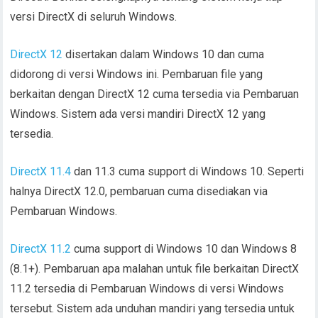
versi DirectX di seluruh Windows.
DirectX 12
disertakan dalam Windows 10 dan cuma
didorong di versi Windows ini. Pembaruan file yang
berkaitan dengan DirectX 12 cuma tersedia via Pembaruan
Windows. Sistem ada versi mandiri DirectX 12 yang
tersedia.
DirectX 11.4
dan 11.3 cuma support di Windows 10. Seperti
halnya DirectX 12.0, pembaruan cuma disediakan via
Pembaruan Windows.
DirectX 11.2
cuma support di Windows 10 dan Windows 8
(8.1+). Pembaruan apa malahan untuk file berkaitan DirectX
11.2 tersedia di Pembaruan Windows di versi Windows
tersebut. Sistem ada unduhan mandiri yang tersedia untuk