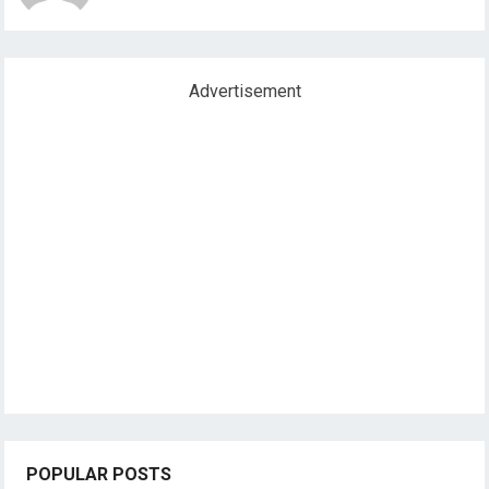
Advertisement
POPULAR POSTS