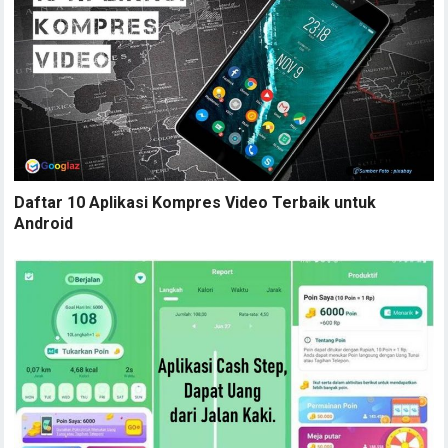
Daftar 10 Aplikasi Kompres Video Terbaik untuk
Android