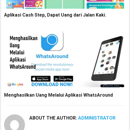
Aplikasi Cash Step, Dapat Uang dari Jalan Kaki.
Menghasilkan Uang Melalui Aplikasi WhatsAround
ABOUT THE AUTHOR:
ADMINISTRATOR