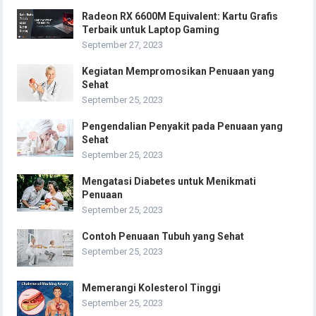
Radeon RX 6600M Equivalent: Kartu Grafis
Terbaik untuk Laptop Gaming
September 27, 2023
Kegiatan Mempromosikan Penuaan yang
Sehat
September 25, 2023
Pengendalian Penyakit pada Penuaan yang
Sehat
September 25, 2023
Mengatasi Diabetes untuk Menikmati
Penuaan
September 25, 2023
Contoh Penuaan Tubuh yang Sehat
September 25, 2023
Memerangi Kolesterol Tinggi
September 25, 2023