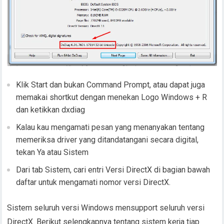
Klik Start dan bukan Command Prompt, atau dapat juga
memakai shortkut dengan menekan Logo Windows + R
dan ketikkan dxdiag
Kalau kau mengamati pesan yang menanyakan tentang
memeriksa driver yang ditandatangani secara digital,
tekan Ya atau Sistem
Dari tab Sistem, cari entri Versi DirectX di bagian bawah
daftar untuk mengamati nomor versi DirectX.
Sistem seluruh versi Windows mensupport seluruh versi
DirectX. Berikut selengkapnya tentang sistem kerja tiap