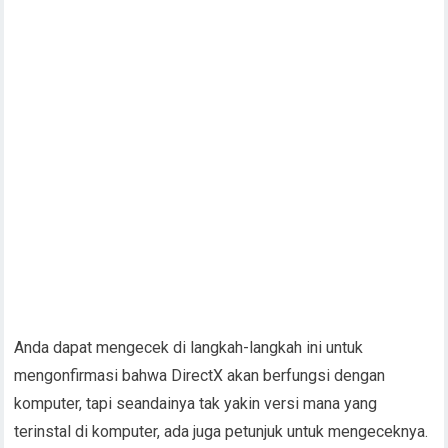
Anda dapat mengecek di langkah-langkah ini untuk
mengonfirmasi bahwa DirectX akan berfungsi dengan
komputer, tapi seandainya tak yakin versi mana yang
terinstal di komputer, ada juga petunjuk untuk mengeceknya.