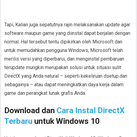
Tapi, Kalian juga sepatutnya rajin melaksanakan update agar
software maupun game yang diinstal dapat berjalan dengan
normal. Hal tersebut tentu dipikirkan oleh Microsoft dan
untuk memudahkan pengguna Windows, Microsoft telah
merilis versi yang diperbarui, dan menginstal pembaruan
terupdate mungkin merupakan solusi untuk situasi sulit
DirectX yang Anda natural – seperti kekeliruan dsetup.dan
sebagainya – atau dapat meningkatkan daya kerja dalam
game dan perangkat lunak grafis Anda.
Download dan
Cara Instal DirectX
Terbaru
untuk Windows 10