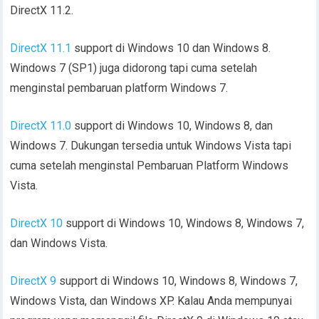
DirectX 11.2.
DirectX 11.1
support di Windows 10 dan Windows 8.
Windows 7 (SP1) juga didorong tapi cuma setelah
menginstal pembaruan platform Windows 7.
DirectX 11.0
support di Windows 10, Windows 8, dan
Windows 7. Dukungan tersedia untuk Windows Vista tapi
cuma setelah menginstal Pembaruan Platform Windows
Vista.
DirectX 10
support di Windows 10, Windows 8, Windows 7,
dan Windows Vista.
DirectX 9
support di Windows 10, Windows 8, Windows 7,
Windows Vista, dan Windows XP. Kalau Anda mempunyai