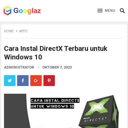
MENU
HOME
APPS
Cara Instal DirectX Terbaru untuk
Windows 10
ADMINISTRATOR
OKTOBER 7, 2023