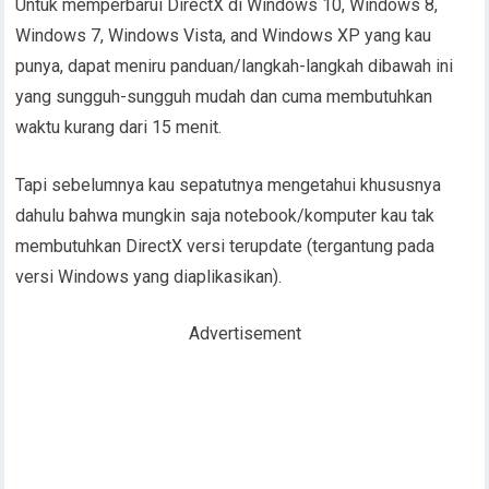
Untuk memperbarui DirectX di Windows 10, Windows 8,
Windows 7, Windows Vista, and Windows XP yang kau
punya, dapat meniru panduan/langkah-langkah dibawah ini
yang sungguh-sungguh mudah dan cuma membutuhkan
waktu kurang dari 15 menit.
Tapi sebelumnya kau sepatutnya mengetahui khususnya
dahulu bahwa mungkin saja notebook/komputer kau tak
membutuhkan DirectX versi terupdate (tergantung pada
versi Windows yang diaplikasikan).
Advertisement