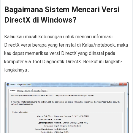
Bagaimana Sistem Mencari Versi
DirectX di Windows?
Kalau kau masih kebinungan untuk mencari informasi
DirectX versi berapa yang terinstal di Kalau/notebook, maka
kau dapat memeriksa versi DirectX yang diinstal pada
komputer via Tool Diagnostik DirectX. Berikut ini langkah-
langkahnya :