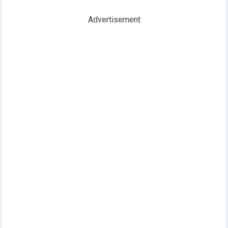
Advertisement