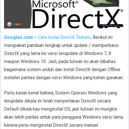
Googlaz.com
–
Cara Instal DirectX Terbaru
, Berikut ini
merupakan panduan lengkap untuk update / memperbarui
DirectX yang lama ke versi terupdate di Windows 7, 8
maupun Windows 10. Jadi, pada tulisan ini akan dibahas
bagaimana sistem unduh dan instal DirectX dengan Offline
installer pantas dengan versi Windows yang kalian gunakan.
Perlu kalian kenal bahwa, Sistem Operasi Windows yang
terupdate dikala ini telah menyertakan DirectX secara
Default dikala kau menginstal OS, jadi tulisan ini mungkin
akan lebih pantas untuk para pengguna Windows versi lama
karena perlu menginstal DirectX secara manual.