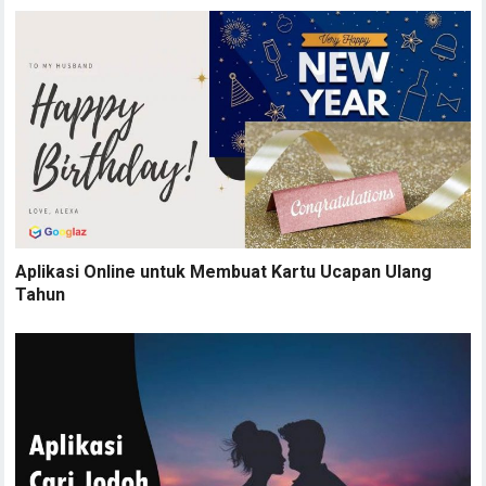
Aplikasi Online untuk Membuat Kartu Ucapan Ulang
Tahun