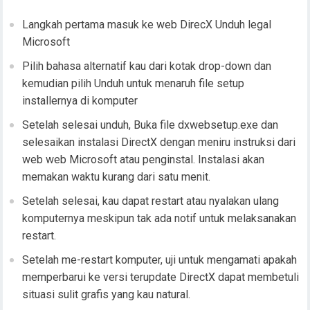
Langkah pertama masuk ke web DirecX Unduh legal
Microsoft
Pilih bahasa alternatif kau dari kotak drop-down dan
kemudian pilih Unduh untuk menaruh file setup
installernya di komputer
Setelah selesai unduh, Buka file dxwebsetup.exe dan
selesaikan instalasi DirectX dengan meniru instruksi dari
web web Microsoft atau penginstal. Instalasi akan
memakan waktu kurang dari satu menit.
Setelah selesai, kau dapat restart atau nyalakan ulang
komputernya meskipun tak ada notif untuk melaksanakan
restart.
Setelah me-restart komputer, uji untuk mengamati apakah
memperbarui ke versi terupdate DirectX dapat membetuli
situasi sulit grafis yang kau natural.