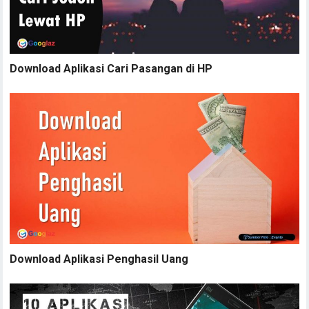
Download Aplikasi Cari Pasangan di HP
Download Aplikasi Penghasil Uang