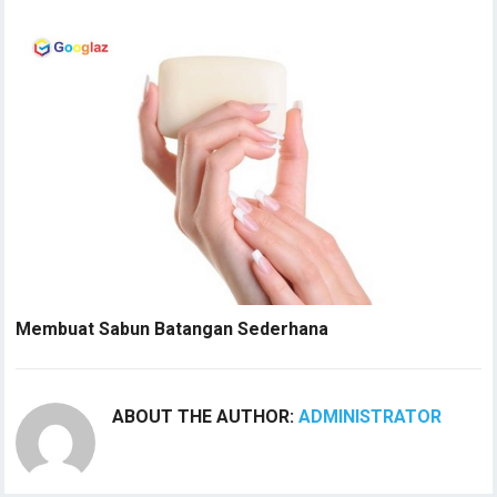
Membuat Sabun Batangan Sederhana
ABOUT THE AUTHOR:
ADMINISTRATOR