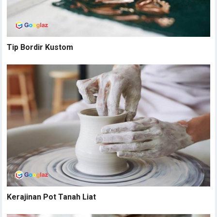
Tip Bordir Kustom
Kerajinan Pot Tanah Liat