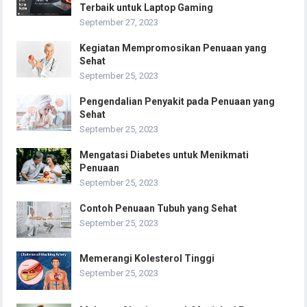
Terbaik untuk Laptop Gaming
September 27, 2023
Kegiatan Mempromosikan Penuaan yang
Sehat
September 25, 2023
Pengendalian Penyakit pada Penuaan yang
Sehat
September 25, 2023
Mengatasi Diabetes untuk Menikmati
Penuaan
September 25, 2023
Contoh Penuaan Tubuh yang Sehat
September 25, 2023
Memerangi Kolesterol Tinggi
September 25, 2023