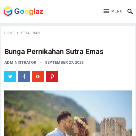
MENU
HOME
KERAJINAN
Bunga Pernikahan Sutra Emas
ADMINISTRATOR
SEPTEMBER 27, 2023