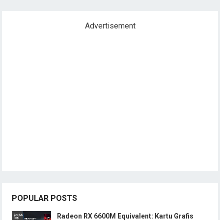
Advertisement
POPULAR POSTS
Radeon RX 6600M Equivalent: Kartu Grafis