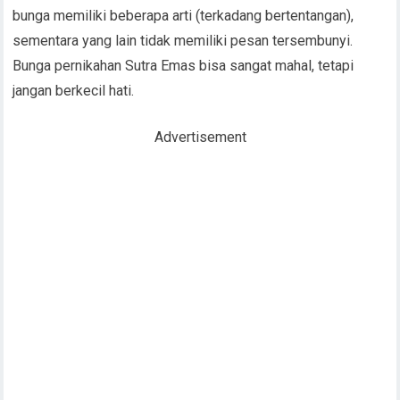
bunga memiliki beberapa arti (terkadang bertentangan),
sementara yang lain tidak memiliki pesan tersembunyi.
Bunga pernikahan Sutra Emas bisa sangat mahal, tetapi
jangan berkecil hati.
Advertisement