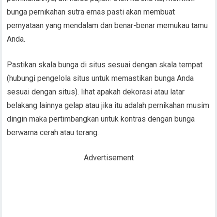
bunga pernikahan sutra emas pasti akan membuat
pernyataan yang mendalam dan benar-benar memukau tamu
Anda.
Pastikan skala bunga di situs sesuai dengan skala tempat
(hubungi pengelola situs untuk memastikan bunga Anda
sesuai dengan situs). lihat apakah dekorasi atau latar
belakang lainnya gelap atau jika itu adalah pernikahan musim
dingin maka pertimbangkan untuk kontras dengan bunga
berwarna cerah atau terang.
Advertisement