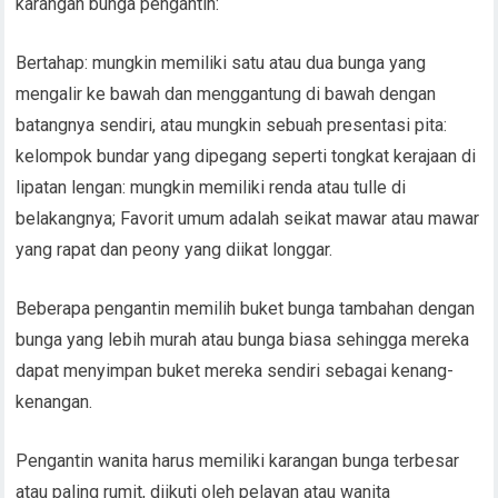
karangan bunga pengantin:
Bertahap: mungkin memiliki satu atau dua bunga yang
mengalir ke bawah dan menggantung di bawah dengan
batangnya sendiri, atau mungkin sebuah presentasi pita:
kelompok bundar yang dipegang seperti tongkat kerajaan di
lipatan lengan: mungkin memiliki renda atau tulle di
belakangnya; Favorit umum adalah seikat mawar atau mawar
yang rapat dan peony yang diikat longgar.
Beberapa pengantin memilih buket bunga tambahan dengan
bunga yang lebih murah atau bunga biasa sehingga mereka
dapat menyimpan buket mereka sendiri sebagai kenang-
kenangan.
Pengantin wanita harus memiliki karangan bunga terbesar
atau paling rumit, diikuti oleh pelayan atau wanita