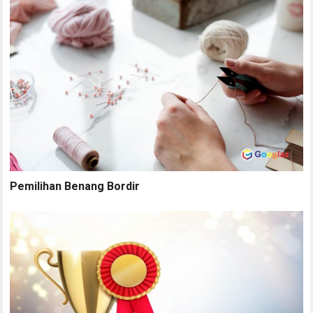
Pemilihan Benang Bordir