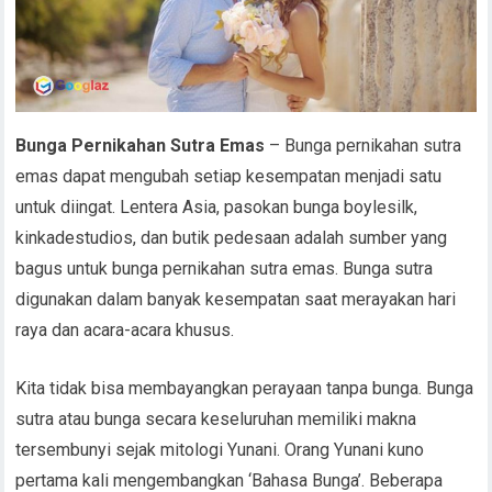
Bunga Pernikahan Sutra Emas
– Bunga pernikahan sutra
emas dapat mengubah setiap kesempatan menjadi satu
untuk diingat. Lentera Asia, pasokan bunga boylesilk,
kinkadestudios, dan butik pedesaan adalah sumber yang
bagus untuk bunga pernikahan sutra emas. Bunga sutra
digunakan dalam banyak kesempatan saat merayakan hari
raya dan acara-acara khusus.
Kita tidak bisa membayangkan perayaan tanpa bunga. Bunga
sutra atau bunga secara keseluruhan memiliki makna
tersembunyi sejak mitologi Yunani. Orang Yunani kuno
pertama kali mengembangkan ‘Bahasa Bunga’. Beberapa