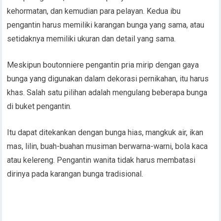
kehormatan, dan kemudian para pelayan. Kedua ibu
pengantin harus memiliki karangan bunga yang sama, atau
setidaknya memiliki ukuran dan detail yang sama.
Meskipun boutonniere pengantin pria mirip dengan gaya
bunga yang digunakan dalam dekorasi pernikahan, itu harus
khas. Salah satu pilihan adalah mengulang beberapa bunga
di buket pengantin.
Itu dapat ditekankan dengan bunga hias, mangkuk air, ikan
mas, lilin, buah-buahan musiman berwarna-warni, bola kaca
atau kelereng. Pengantin wanita tidak harus membatasi
dirinya pada karangan bunga tradisional.