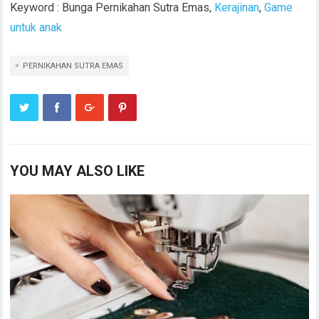
Keyword : Bunga Pernikahan Sutra Emas,
Kerajinan
,
Game
untuk anak
PERNIKAHAN SUTRA EMAS
YOU MAY ALSO LIKE