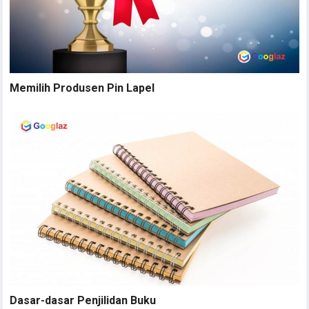
Memilih Produsen Pin Lapel
Dasar-dasar Penjilidan Buku