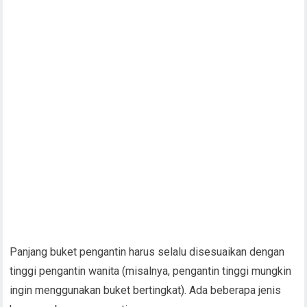
Panjang buket pengantin harus selalu disesuaikan dengan
tinggi pengantin wanita (misalnya, pengantin tinggi mungkin
ingin menggunakan buket bertingkat). Ada beberapa jenis