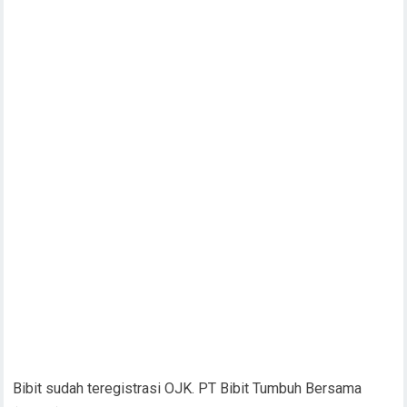
Bibit sudah teregistrasi OJK. PT Bibit Tumbuh Bersama