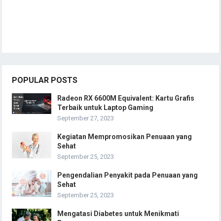
POPULAR POSTS
Radeon RX 6600M Equivalent: Kartu Grafis
Terbaik untuk Laptop Gaming
September 27, 2023
Kegiatan Mempromosikan Penuaan yang
Sehat
September 25, 2023
Pengendalian Penyakit pada Penuaan yang
Sehat
September 25, 2023
Mengatasi Diabetes untuk Menikmati