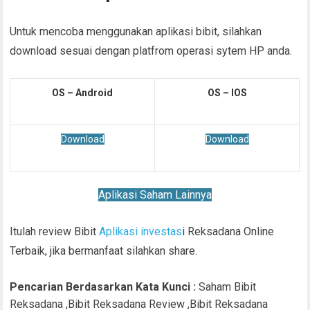
Untuk mencoba menggunakan aplikasi bibit, silahkan
download sesuai dengan platfrom operasi sytem HP anda.
OS – Android
OS – IOS
Download
Download
Aplikasi Saham Lainnya
Itulah review Bibit
Aplikasi investas
i Reksadana Online
Terbaik, jika bermanfaat silahkan share.
Pencarian Berdasarkan Kata Kunci :
Saham Bibit
Reksadana ,Bibit Reksadana Review ,Bibit Reksadana