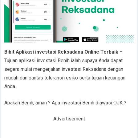
Bibit Aplikasi investasi Reksadana Online Terbaik
–
Tujuan aplikasi investasi Benih ialah supaya Anda dapat
segera mulai mengerjakan investasi Reksadana dengan
mudah dan pantas toleransi resiko serta tujuan keuangan
Anda.
Apakah Benih, aman ? Apa investasi Benih diawasi OJK ?
Advertisement