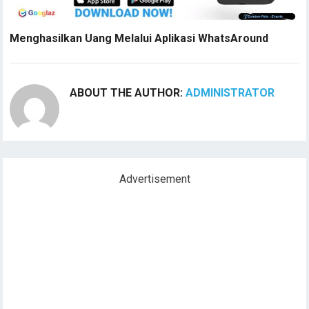
Menghasilkan Uang Melalui Aplikasi WhatsAround
ABOUT THE AUTHOR:
ADMINISTRATOR
Advertisement