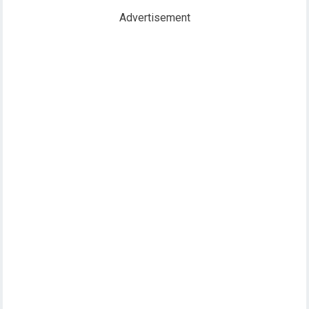
Advertisement