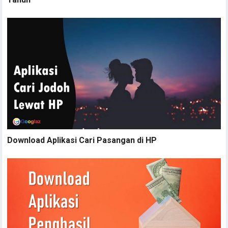
Download Aplikasi Cari Pasangan di HP