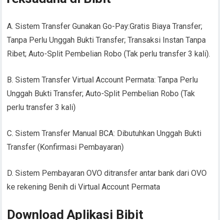
A. Sistem Transfer Gunakan Go-Pay:Gratis Biaya Transfer;
Tanpa Perlu Unggah Bukti Transfer; Transaksi Instan Tanpa
Ribet; Auto-Split Pembelian Robo (Tak perlu transfer 3 kali).
B. Sistem Transfer Virtual Account Permata: Tanpa Perlu
Unggah Bukti Transfer; Auto-Split Pembelian Robo (Tak
perlu transfer 3 kali)
C. Sistem Transfer Manual BCA: Dibutuhkan Unggah Bukti
Transfer (Konfirmasi Pembayaran)
D. Sistem Pembayaran OVO ditransfer antar bank dari OVO
ke rekening Benih di Virtual Account Permata
Download Aplikasi Bibit