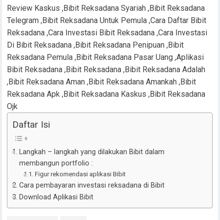
Review Kaskus ,Bibit Reksadana Syariah ,Bibit Reksadana
Telegram ,Bibit Reksadana Untuk Pemula ,Cara Daftar Bibit
Reksadana ,Cara Investasi Bibit Reksadana ,Cara Investasi
Di Bibit Reksadana ,Bibit Reksadana Penipuan ,Bibit
Reksadana Pemula ,Bibit Reksadana Pasar Uang ,Aplikasi
Bibit Reksadana ,Bibit Reksadana ,Bibit Reksadana Adalah
,Bibit Reksadana Aman ,Bibit Reksadana Amankah ,Bibit
Reksadana Apk ,Bibit Reksadana Kaskus ,Bibit Reksadana
Ojk
Daftar Isi
Langkah – langkah yang dilakukan Bibit dalam
membangun portfolio :
Figur rekomendasi aplikasi Bibit
Cara pembayaran investasi reksadana di Bibit
Download Aplikasi Bibit