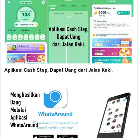
Aplikasi Cash Step, Dapat Uang dari Jalan Kaki.