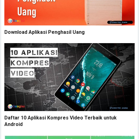
Download Aplikasi Penghasil Uang
Daftar 10 Aplikasi Kompres Video Terbaik untuk
Android