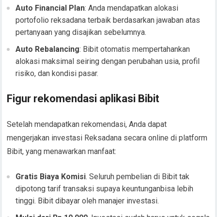
Auto Financial Plan
: Anda mendapatkan alokasi
portofolio reksadana terbaik berdasarkan jawaban atas
pertanyaan yang disajikan sebelumnya.
Auto Rebalancing
: Bibit otomatis mempertahankan
alokasi maksimal seiring dengan perubahan usia, profil
risiko, dan kondisi pasar.
Figur rekomendasi aplikasi Bibit
Setelah mendapatkan rekomendasi, Anda dapat
mengerjakan investasi Reksadana secara online di platform
Bibit, yang menawarkan manfaat:
Gratis Biaya Komisi
. Seluruh pembelian di Bibit tak
dipotong tarif transaksi supaya keuntunganbisa lebih
tinggi. Bibit dibayar oleh manajer investasi.