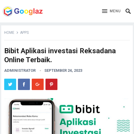
MENU
HOME
APPS
Bibit Aplikasi investasi Reksadana
Online Terbaik.
ADMINISTRATOR
SEPTEMBER 24, 2023