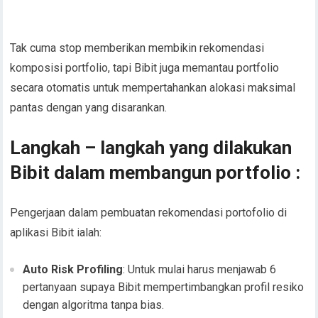
Tak cuma stop memberikan membikin rekomendasi
komposisi portfolio, tapi Bibit juga memantau portfolio
secara otomatis untuk mempertahankan alokasi maksimal
pantas dengan yang disarankan.
Langkah – langkah yang dilakukan
Bibit dalam membangun portfolio :
Pengerjaan dalam pembuatan rekomendasi portofolio di
aplikasi Bibit ialah:
Auto Risk Profiling
: Untuk mulai harus menjawab 6
pertanyaan supaya Bibit mempertimbangkan profil resiko
dengan algoritma tanpa bias.