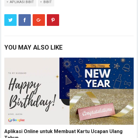
APLIKASI BIBIT
BIBIT
YOU MAY ALSO LIKE
Aplikasi Online untuk Membuat Kartu Ucapan Ulang
Tahun